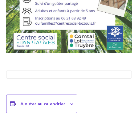
Ajouter au calendrier