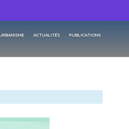
URBANISME
ACTUALITÉS
PUBLICATIONS