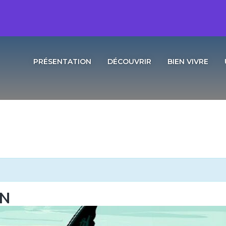
PRÉSENTATION
DÉCOUVRIR
BIEN VIVRE
ON