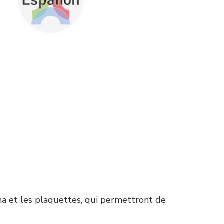
sma et les plaquettes, qui permettront de