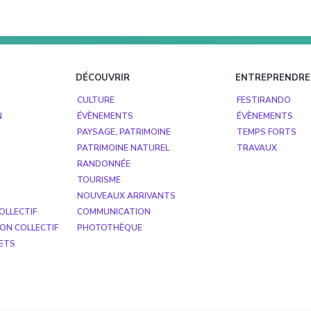
DÉCOUVRIR
ENTREPRENDRE
CULTURE
FESTIRANDO
N
ÉVÈNEMENTS
ÉVÈNEMENTS
PAYSAGE, PATRIMOINE
TEMPS FORTS
PATRIMOINE NATUREL
TRAVAUX
RANDONNÉE
TOURISME
NOUVEAUX ARRIVANTS
OLLECTIF
COMMUNICATION
ON COLLECTIF
PHOTOTHÈQUE
ETS