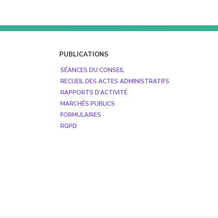
PUBLICATIONS
SÉANCES DU CONSEIL
RECUEIL DES ACTES ADMINISTRATIFS
RAPPORTS D’ACTIVITÉ
MARCHÉS PUBLICS
FORMULAIRES
RGPD