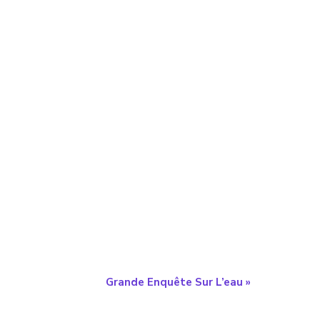
Grande Enquête Sur L’eau
»