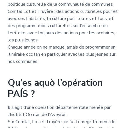
politique culturelle de la communauté de communes
Comtal Lot et Truyère : des actions culturelles pour et
avec ses habitants, la culture pour toutes et tous, et
des programmations culturelles sur l’ensemble du
territoire, avec toujours des actions pour les scolaires,
les plus jeunes.
Chaque année on ne manque jamais de programmer un
itinéraire occitan en particulier avec les plus jeunes sur
nos communes.
Qu’es aquò l’opération
PAÍS ?
Il s’agit d’une opération départementale menée par
l’Institut Occitan de l’Aveyron.
Sur Comtal, Lot et Truyère, ce fut l’enregistrement de