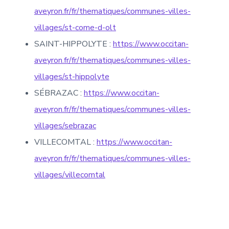
aveyron.fr/fr/thematiques/communes-villes-
villages/st-come-d-olt
SAINT-HIPPOLYTE :
https://www.occitan-
aveyron.fr/fr/thematiques/communes-villes-
villages/st-hippolyte
SÉBRAZAC :
https://www.occitan-
aveyron.fr/fr/thematiques/communes-villes-
villages/sebrazac
VILLECOMTAL :
https://www.occitan-
aveyron.fr/fr/thematiques/communes-villes-
villages/villecomtal