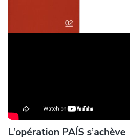
L’opération PAÍS s’achève