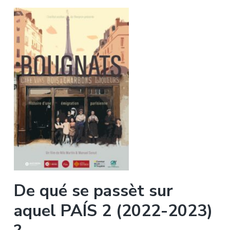
De qué se passèt sur
aquel PAÍS 2 (2022-2023)