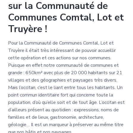
sur la Communauté de
Communes Comtal, Lot et
Truyère !
Pour la Communauté de Communes Comtal, Lot et
Truyère il était très intéressant de pouvoir accueillir
cette opération et ces actions sur nos communes.
Puisque en effet notre communauté de communes et
grande : 650km² avec plus de 20 000 habitants sur 21
villages et des géographies et paysages très divers.
Mais l’occitan, c’est le liant entre tous les habitants. Un
point commun identitaire fort qui concerne toute la
population, d’où qu’elle soit et de tout âge. L’occitan est
d’ailleurs présent au quotidien : expressions, noms de
familles et de lieux, gastronomie, architecture,
géologie… Il est un marqueur à préserver au même titre
que nos bâtis et nos paysages.