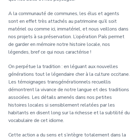
A la communauté de communes, les élus et agents
sont en effet très attachés au patrimoine qu’il soit
matériel ou comme ici, immatériel, et nous veillons dans
nos projets à sa préservation. L’opération País permet
de garder en mémoire notre histoire locale, nos
légendes, bref ce qui nous caractérise !
On perpétue la tradition : en léguant aux nouvelles
générations tout le légendaire cher à la culture occitane.
Les témoignages transgénérationnels recueillis
démontrent la vivance de notre langue et des traditions
associées. Les détails amenés dans nos petites
histoires locales si sensiblement relatées par les
habitants en disent long sur la richesse et la subtilité du
vocabulaire de cet idiome.
Cette action a du sens et s’intègre totalement dans la