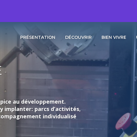
PRÉSENTATION
DÉCOUVRIR
BIEN VIVRE
loppement.
rcs d’activités,
individualisé