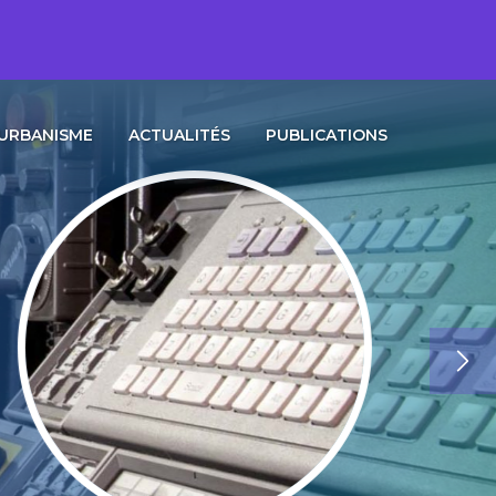
URBANISME
ACTUALITÉS
PUBLICATIONS