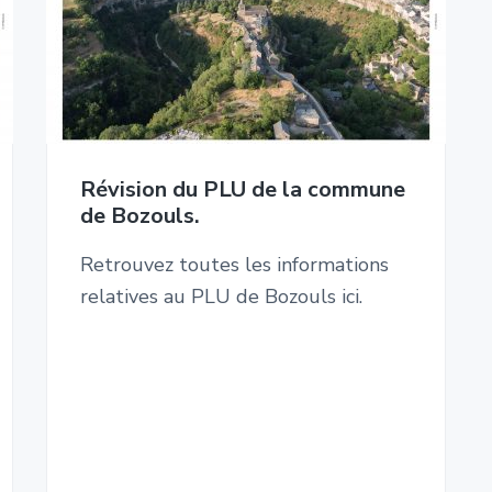
Révision du PLU de la commune
de Bozouls.
Retrouvez toutes les informations
relatives au PLU de Bozouls ici.