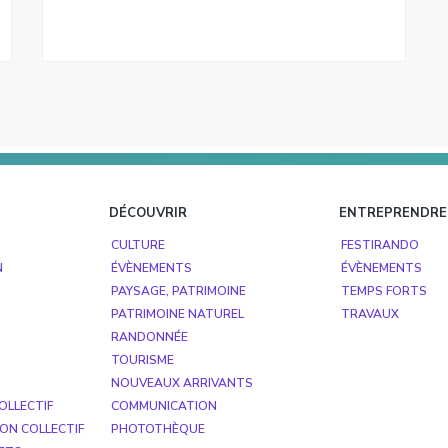
DÉCOUVRIR
ENTREPRENDRE
CULTURE
FESTIRANDO
N
ÉVÈNEMENTS
ÉVÈNEMENTS
PAYSAGE, PATRIMOINE
TEMPS FORTS
PATRIMOINE NATUREL
TRAVAUX
RANDONNÉE
TOURISME
NOUVEAUX ARRIVANTS
OLLECTIF
COMMUNICATION
ON COLLECTIF
PHOTOTHÈQUE