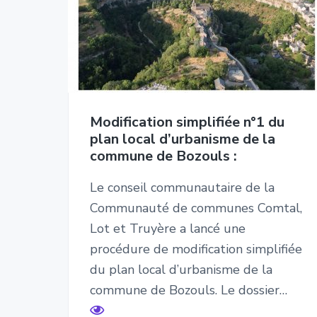
e
Modification simplifiée n°1 du
plan local d’urbanisme de la
commune de Bozouls :
Le conseil communautaire de la
Communauté de communes Comtal,
Lot et Truyère a lancé une
procédure de modification simplifiée
du plan local d’urbanisme de la
commune de Bozouls. Le dossier…