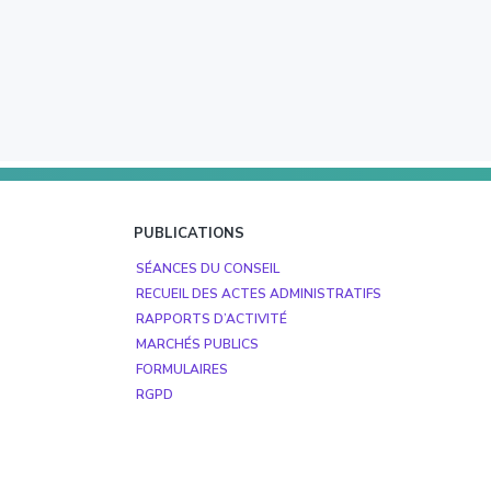
PUBLICATIONS
SÉANCES DU CONSEIL
RECUEIL DES ACTES ADMINISTRATIFS
RAPPORTS D’ACTIVITÉ
MARCHÉS PUBLICS
FORMULAIRES
RGPD