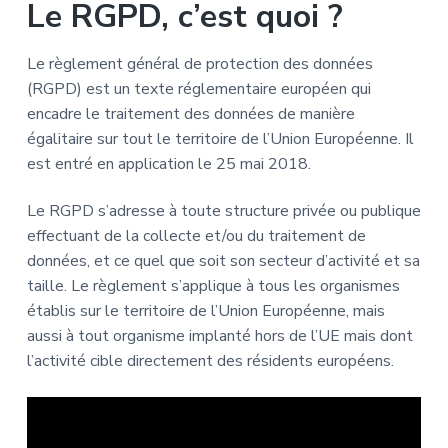
Le RGPD, c’est quoi ?
Le règlement général de protection des données
(RGPD) est un texte réglementaire européen qui
encadre le traitement des données de manière
égalitaire sur tout le territoire de l’Union Européenne. Il
est entré en application le 25 mai 2018.
Le RGPD s’adresse à toute structure privée ou publique
effectuant de la collecte et/ou du traitement de
données, et ce quel que soit son secteur d’activité et sa
taille. Le règlement s’applique à tous les organismes
établis sur le territoire de l’Union Européenne, mais
aussi à tout organisme implanté hors de l’UE mais dont
l’activité cible directement des résidents européens.