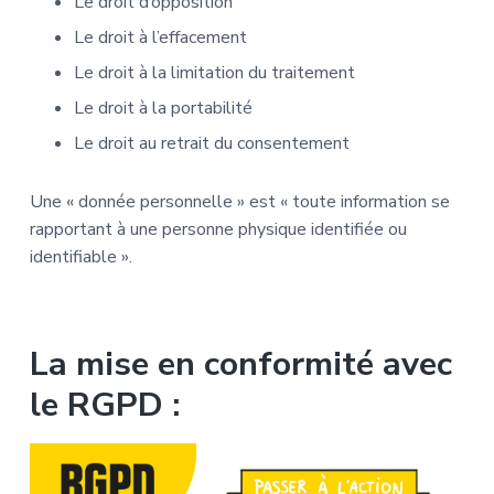
Le droit d’opposition
Le droit à l’effacement
Le droit à la limitation du traitement
Le droit à la portabilité
Le droit au retrait du consentement
Une « donnée personnelle » est « toute information se
rapportant à une personne physique identifiée ou
identifiable ».
La mise en conformité avec
le RGPD :