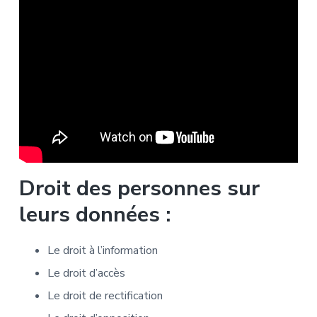
Droit des personnes sur
leurs données :
Le droit à l’information
Le droit d’accès
Le droit de rectification