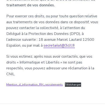
traitement de vos données.
Pour exercer ces droits, ou pour toute question relative
aux traitements de vos données dans ce dispositif, vous
pouvez contacter la collectivité, à l’attention du
Délégué à la Protection des Données (DPD), à
l’adresse suivante : 18 avenue Marcel Lautard 12500
Espalion, ou par mail à
secretariat@3clt.fr
Si vous estimez, après nous avoir contactés, que vos
droits « Informatique et Libertés » ne sont pas
respectés, vous pouvez adresser une réclamation à la
CNIL.
Mention_d_information_RH_recrutements
Télécharger