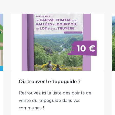
Où trouver le topoguide ?
Retrouvez ici la liste des points de
vente du topoguide dans vos
communes !