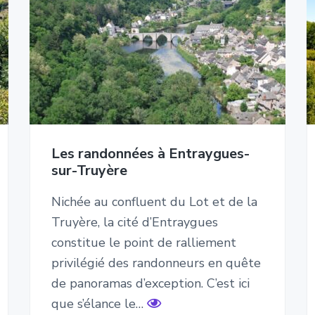
Les randonnées à Entraygues-
sur-Truyère
Nichée au confluent du Lot et de la
Truyère, la cité d’Entraygues
constitue le point de ralliement
privilégié des randonneurs en quête
de panoramas d’exception. C’est ici
que s’élance le…