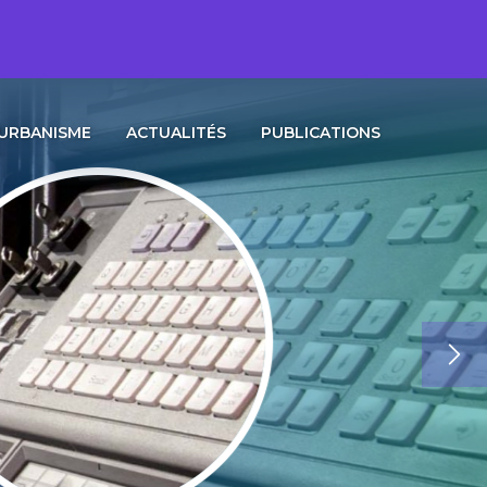
URBANISME
ACTUALITÉS
PUBLICATIONS