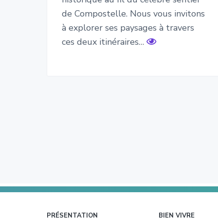
de Compostelle. Nous vous invitons
à explorer ses paysages à travers
ces deux itinéraires…
Footer
PRÉSENTATION
BIEN VIVRE