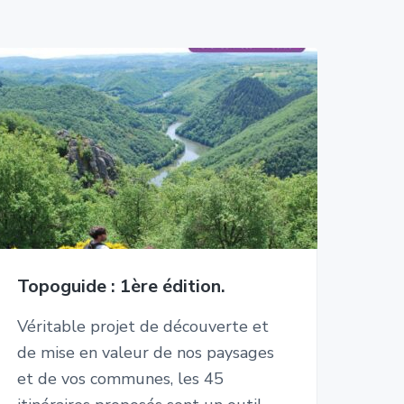
Topoguide : 1ère édition.
Véritable projet de découverte et
de mise en valeur de nos paysages
et de vos communes, les 45