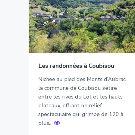
Les randonnées à Coubisou
Nichée au pied des Monts d’Aubrac,
la commune de Coubisou s’étire
entre les rives du Lot et les hauts
plateaux, offrant un relief
spectaculaire qui grimpe de 120 à
plus…