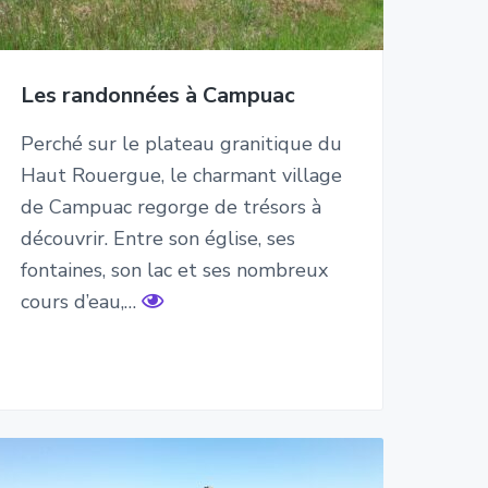
Les randonnées à Campuac
Perché sur le plateau granitique du
Haut Rouergue, le charmant village
de Campuac regorge de trésors à
découvrir. Entre son église, ses
fontaines, son lac et ses nombreux
cours d’eau,…