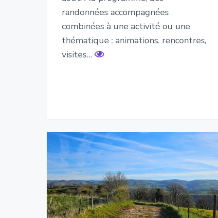
randonnées accompagnées
combinées à une activité ou une
thématique : animations, rencontres,
visites…