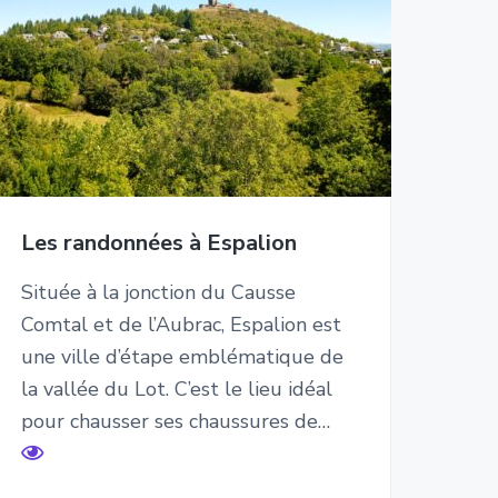
Les randonnées à Espalion
Située à la jonction du Causse
Comtal et de l’Aubrac, Espalion est
une ville d’étape emblématique de
la vallée du Lot. C’est le lieu idéal
pour chausser ses chaussures de…