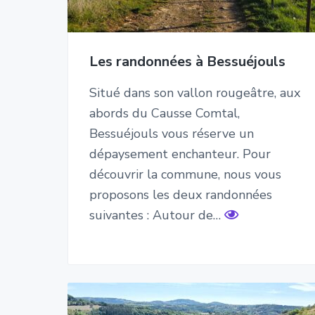
Les randonnées à Bessuéjouls
Situé dans son vallon rougeâtre, aux
abords du Causse Comtal,
Bessuéjouls vous réserve un
dépaysement enchanteur. Pour
découvrir la commune, nous vous
proposons les deux randonnées
suivantes : Autour de…