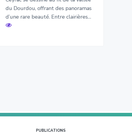
du Dourdou, offrant des panoramas
d’une rare beauté. Entre clairières…
PUBLICATIONS