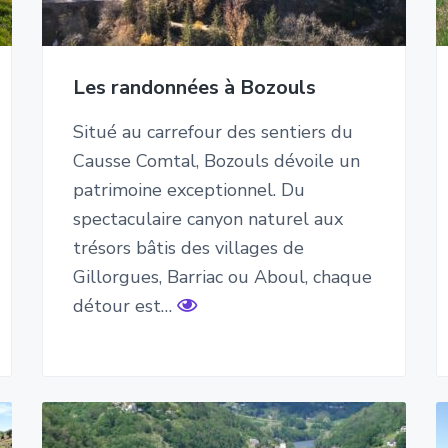
Les randonnées à Bozouls
Situé au carrefour des sentiers du
Causse Comtal, Bozouls dévoile un
patrimoine exceptionnel. Du
spectaculaire canyon naturel aux
trésors bâtis des villages de
Gillorgues, Barriac ou Aboul, chaque
détour est…