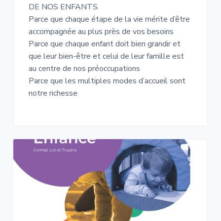
DE NOS ENFANTS.
Parce que chaque étape de la vie mérite d’être
accompagnée au plus près de vos besoins
Parce que chaque enfant doit bien grandir et
que leur bien-être et celui de leur famille est
au centre de nos préoccupations
Parce que les multiples modes d’accueil sont
notre richesse