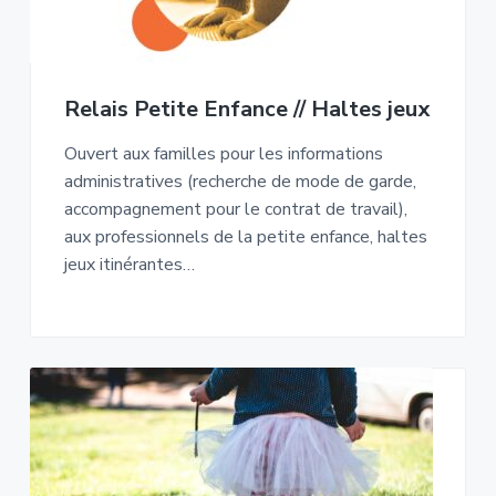
Relais Petite Enfance // Haltes jeux
Ouvert aux familles pour les informations
administratives (recherche de mode de garde,
accompagnement pour le contrat de travail),
aux professionnels de la petite enfance, haltes
jeux itinérantes…