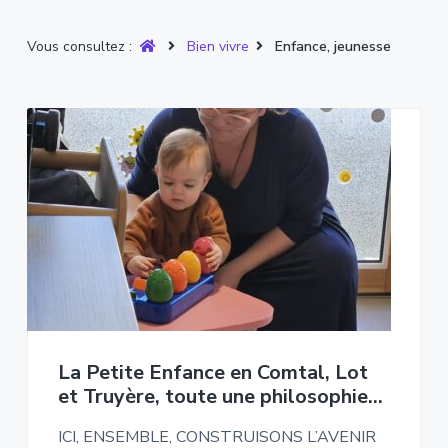
Vous consultez :
Bien vivre
Enfance, jeunesse
La Petite Enfance en Comtal, Lot
et Truyère, toute une philosophie…
ICI, ENSEMBLE, CONSTRUISONS L’AVENIR