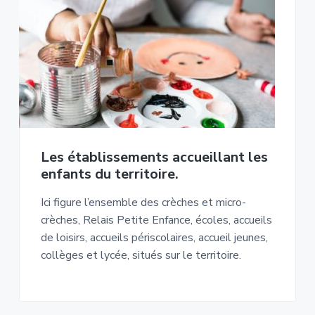
Les établissements accueillant les
enfants du territoire.
Ici figure l’ensemble des crèches et micro-
crèches, Relais Petite Enfance, écoles, accueils
de loisirs, accueils périscolaires, accueil jeunes,
collèges et lycée, situés sur le territoire.