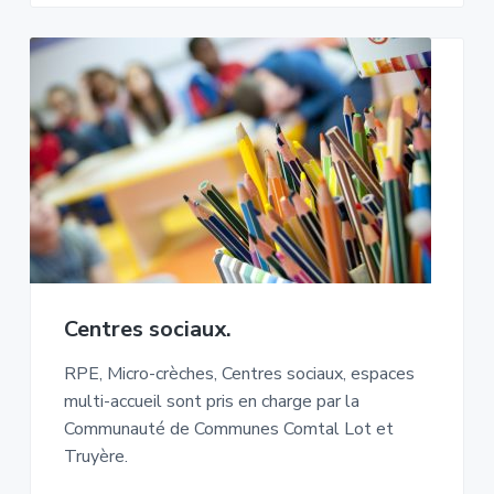
Centres sociaux.
RPE, Micro-crèches, Centres sociaux, espaces
multi-accueil sont pris en charge par la
Communauté de Communes Comtal Lot et
Truyère.