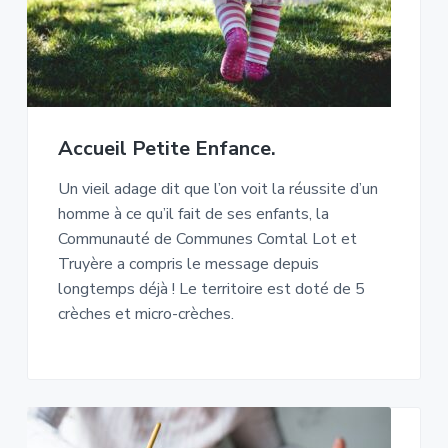
Accueil Petite Enfance.
Un vieil adage dit que l’on voit la réussite d’un
homme à ce qu’il fait de ses enfants, la
Communauté de Communes Comtal Lot et
Truyère a compris le message depuis
longtemps déjà ! Le territoire est doté de 5
crèches et micro-crèches.