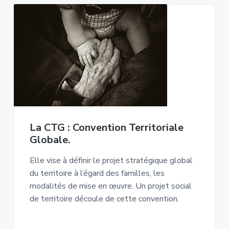
La CTG : Convention Territoriale
Globale.
Elle vise à définir le projet stratégique global
du territoire à l’égard des familles, les
modalités de mise en œuvre. Un projet social
de territoire découle de cette convention.