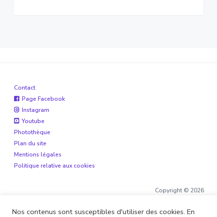
Contact
Page Facebook
Instagram
Youtube
Photothèque
Plan du site
Mentions légales
Politique relative aux cookies
Copyright © 2026
Nos contenus sont susceptibles d'utiliser des cookies. En