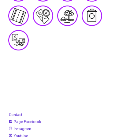
Contact
Page Facebook
Instagram
Youtube