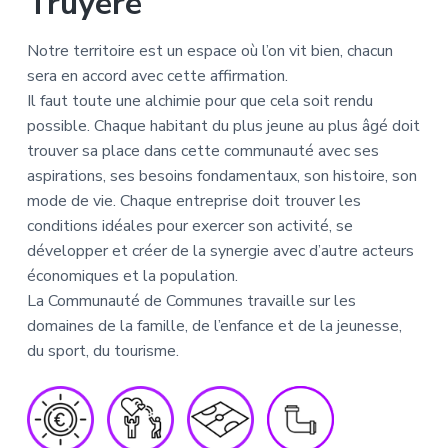
Truyère
Notre territoire est un espace où l’on vit bien, chacun
sera en accord avec cette affirmation.
Il faut toute une alchimie pour que cela soit rendu
possible. Chaque habitant du plus jeune au plus âgé doit
trouver sa place dans cette communauté avec ses
aspirations, ses besoins fondamentaux, son histoire, son
mode de vie. Chaque entreprise doit trouver les
conditions idéales pour exercer son activité, se
développer et créer de la synergie avec d’autre acteurs
économiques et la population.
La Communauté de Communes travaille sur les
domaines de la famille, de l’enfance et de la jeunesse,
du sport, du tourisme.