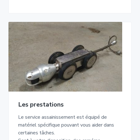
Les prestations
Le service assainissement est équipé de
matériel spécifique pouvant vous aider dans
certaines tâches.