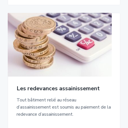
Les redevances assainissement
Tout bâtiment relié au réseau
d’assainissement est soumis au paiement de la
redevance d’assainissement.