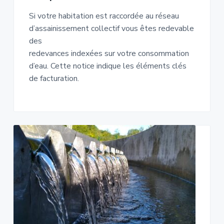
Si votre habitation est raccordée au réseau
d’assainissement collectif vous êtes redevable
des
redevances indexées sur votre consommation
d’eau. Cette notice indique les éléments clés
de facturation.