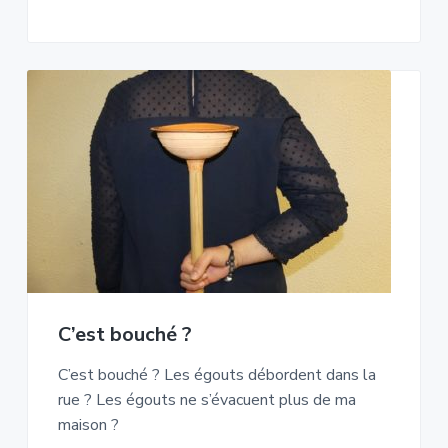
C’est bouché ?
C’est bouché ? Les égouts débordent dans la
rue ? Les égouts ne s’évacuent plus de ma
maison ?