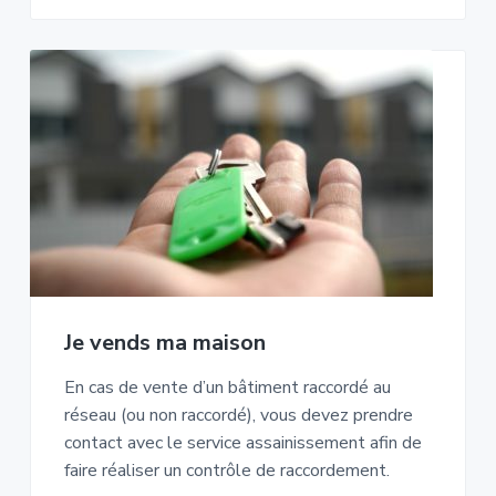
Je vends ma maison
En cas de vente d’un bâtiment raccordé au
réseau (ou non raccordé), vous devez prendre
contact avec le service assainissement afin de
faire réaliser un contrôle de raccordement.