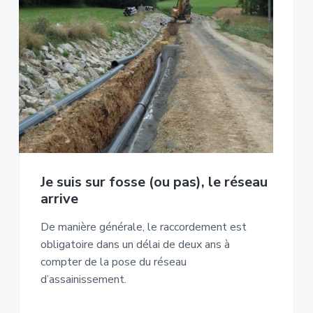
Je suis sur fosse (ou pas), le réseau
arrive
De manière générale, le raccordement est
obligatoire dans un délai de deux ans à
compter de la pose du réseau
d’assainissement.