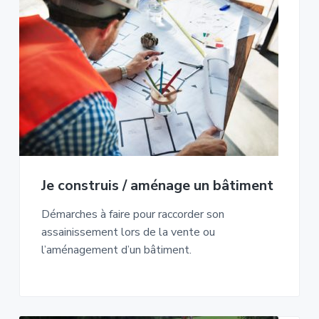
Je construis / aménage un bâtiment
Démarches à faire pour raccorder son
assainissement lors de la vente ou
l’aménagement d’un bâtiment.