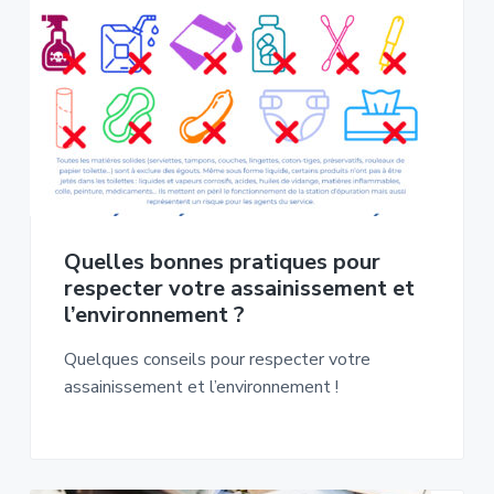
Quelles bonnes pratiques pour
respecter votre assainissement et
l’environnement ?
Quelques conseils pour respecter votre
assainissement et l’environnement !