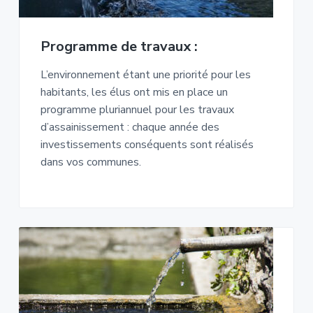
Programme de travaux :
L’environnement étant une priorité pour les
habitants, les élus ont mis en place un
programme pluriannuel pour les travaux
d’assainissement : chaque année des
investissements conséquents sont réalisés
dans vos communes.