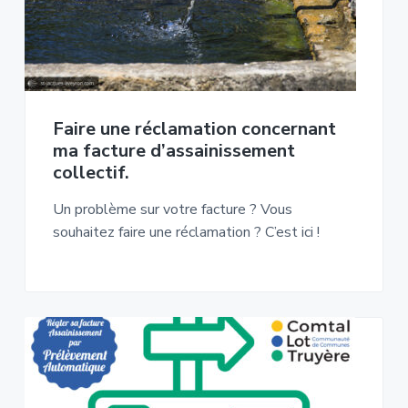
Faire une réclamation concernant
ma facture d’assainissement
collectif.
Un problème sur votre facture ? Vous
souhaitez faire une réclamation ? C’est ici !