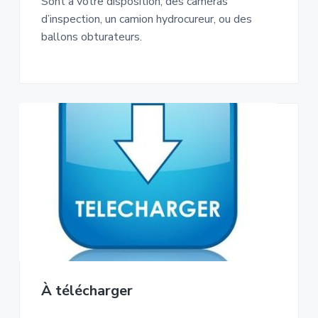
Sont à votre disposition, des caméras
d’inspection, un camion hydrocureur, ou des
ballons obturateurs.
À télécharger