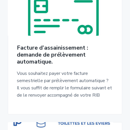
Facture d’assainissement :
demande de prélèvement
automatique.
Vous souhaitez payer votre facture
semestrielle par prélèvement automatique ?
Il vous suffit de remplir le formulaire suivant et
de le renvoyer accompagné de votre RIB