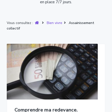
en place 7/7 jours.
Vous consultez :
Bien vivre
Assainissement
collectif
Comprendre ma redevance.