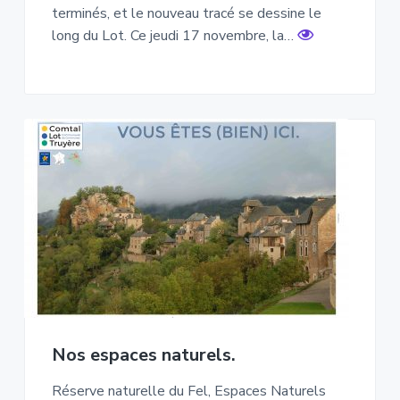
terminés, et le nouveau tracé se dessine le
long du Lot. Ce jeudi 17 novembre, la…
Nos espaces naturels.
Réserve naturelle du Fel, Espaces Naturels