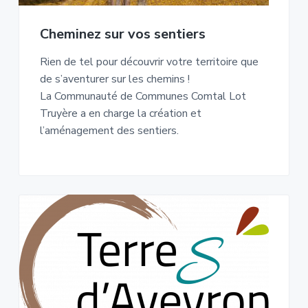
Cheminez sur vos sentiers
Rien de tel pour découvrir votre territoire que
de s’aventurer sur les chemins !
La Communauté de Communes Comtal Lot
Truyère a en charge la création et
l’aménagement des sentiers.