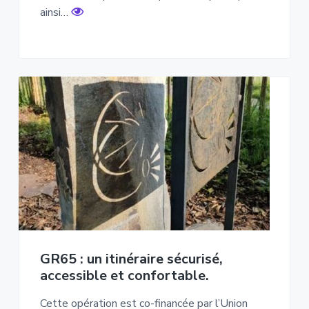
ainsi…
GR65 : un itinéraire sécurisé,
accessible et confortable.
Cette opération est co-financée par l’Union