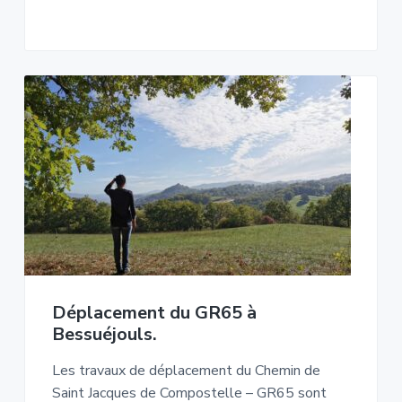
Déplacement du GR65 à
Bessuéjouls.
Les travaux de déplacement du Chemin de
Saint Jacques de Compostelle – GR65 sont