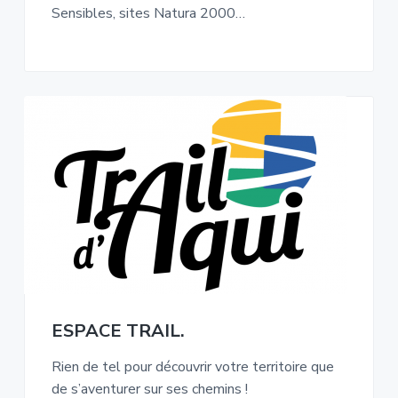
Sensibles, sites Natura 2000…
ESPACE TRAIL.
Rien de tel pour découvrir votre territoire que
de s’aventurer sur ses chemins !