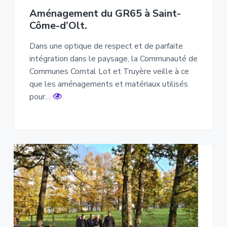
Aménagement du GR65 à Saint-
Côme-d’Olt.
Dans une optique de respect et de parfaite
intégration dans le paysage, la Communauté de
Communes Comtal Lot et Truyère veille à ce
que les aménagements et matériaux utilisés
pour…