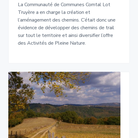
La Communauté de Communes Comtal Lot
Truyère a en charge la création et
l’aménagement des chemins. C’était donc une
évidence de développer des chemins de trail
sur tout le territoire et ainsi diversifier l’offre
des Activités de Pleine Nature.