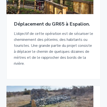
Déplacement du GR65 à Espalion.
L’objectif de cette opération est de sécuriser le
cheminement des pèlerins, des habitants ou
touristes. Une grande partie du projet consiste
à déplacer le chemin de quelques dizaines de
mètres et de le rapprocher des bords de la
rivière.