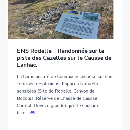
ENS Rodelle – Randonnée sur la
piste des Cazelles sur le Causse de
Lanhac.
La Communauté de Communes dispose sur son
territoire de plusieurs Espaces Naturels
sensibles (Site de Rodelle, Canyon de
Bozouls, Réserve de Chasse de Causse
Comtal, Devèze grande) qu’elle souhaite
faire…