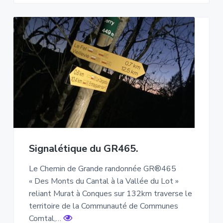
Signalétique du GR465.
Le Chemin de Grande randonnée GR®465
« Des Monts du Cantal à la Vallée du Lot »
reliant Murat à Conques sur 132km traverse le
territoire de la Communauté de Communes
Comtal,…