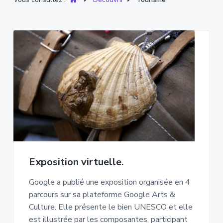
Exposition virtuelle.
Google a publié une exposition organisée en 4
parcours sur sa plateforme Google Arts &
Culture. Elle présente le bien UNESCO et elle
est illustrée par les composantes, participant