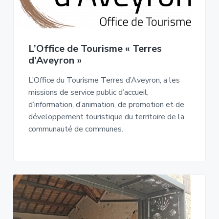
L’Office de Tourisme « Terres
d’Aveyron »
L’Office du Tourisme Terres d’Aveyron, a les
missions de service public d’accueil,
d’information, d’animation, de promotion et de
développement touristique du territoire de la
communauté de communes.