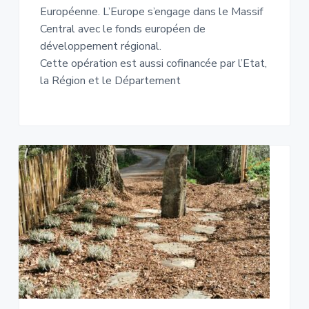
Européenne. L’Europe s’engage dans le Massif
Central avec le fonds européen de
développement régional.
Cette opération est aussi cofinancée par l’Etat,
la Région et le Département