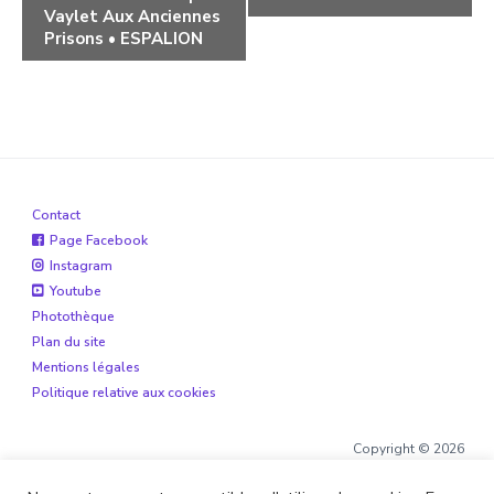
Vaylet Aux Anciennes
Prisons • ESPALION
Contact
Page Facebook
Instagram
Youtube
Photothèque
Plan du site
Mentions légales
Politique relative aux cookies
Copyright © 2026