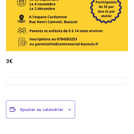
3€
Ajouter au calendrier