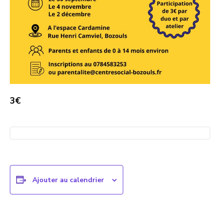
3€
Ajouter au calendrier