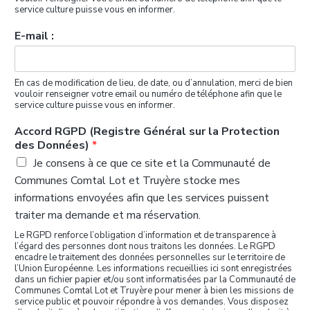
service culture puisse vous en informer.
E-mail :
En cas de modification de lieu, de date, ou d’annulation, merci de bien
vouloir renseigner votre email ou numéro de téléphone afin que le
service culture puisse vous en informer.
Accord RGPD (Registre Général sur la Protection
des Données)
*
Je consens à ce que ce site et la Communauté de
Communes Comtal Lot et Truyère stocke mes
informations envoyées afin que les services puissent
traiter ma demande et ma réservation.
Le RGPD renforce l’obligation d’information et de transparence à
l’égard des personnes dont nous traitons les données. Le RGPD
encadre le traitement des données personnelles sur le territoire de
l’Union Européenne. Les informations recueillies ici sont enregistrées
dans un fichier papier et/ou sont informatisées par la Communauté de
Communes Comtal Lot et Truyère pour mener à bien les missions de
service public et pouvoir répondre à vos demandes. Vous disposez