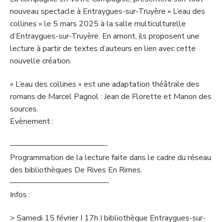
nouveau spectacle à Entraygues-sur-Truyère « L’eau des
collines » le 5 mars 2025 à la salle multiculturelle
d’Entraygues-sur-Truyère. En amont, ils proposent une
lecture à partir de textes d’auteurs en lien avec cette
nouvelle création.
« L’eau des collines » est une adaptation théâtrale des
romans de Marcel Pagnol : Jean de Florette et Manon des
sources.
Evènement :
————————————-
Programmation de la lecture faite dans le cadre du réseau
des bibliothèques De Rives En Rimes.
————————————–
Infos :
> Samedi 15 février I 17h I bibliothèque Entraygues-sur-