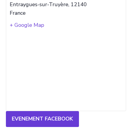
Entraygues-sur-Truyère
,
12140
France
+ Google Map
EVENEMENT FACEBOOK