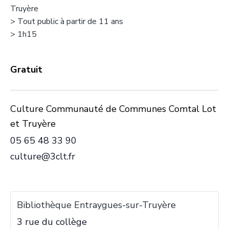
Truyère
> Tout public à partir de 11 ans
> 1h15
Gratuit
Culture Communauté de Communes Comtal Lot
et Truyère
05 65 48 33 90
culture@3clt.fr
Bibliothèque Entraygues-sur-Truyère
3 rue du collège