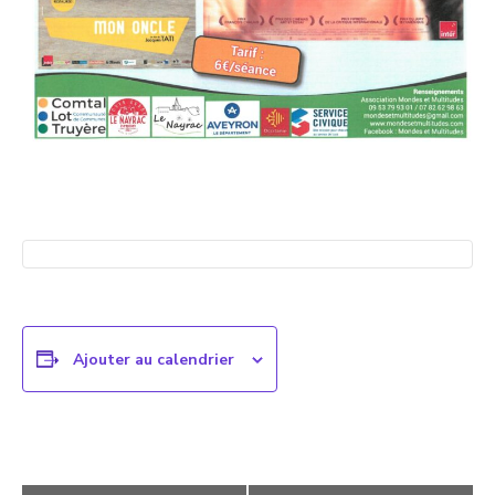
Ajouter au calendrier