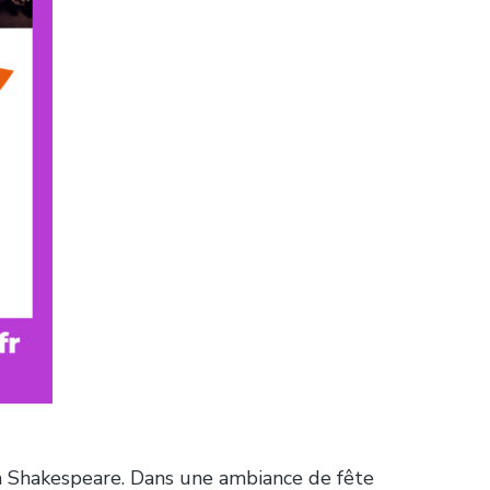
m Shakespeare. Dans une ambiance de fête