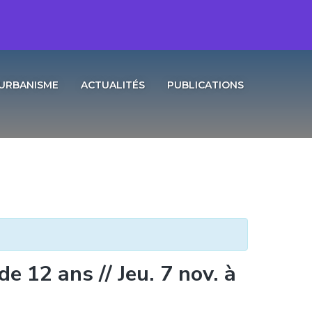
URBANISME
ACTUALITÉS
PUBLICATIONS
e 12 ans // Jeu. 7 nov. à