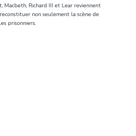
, Macbeth, Richard III et Lear reviennent
 reconstituer non seulement la scène de
es prisonniers.