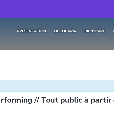
PRÉSENTATION
DÉCOUVRIR
BIEN VIVRE
forming // Tout public à partir d