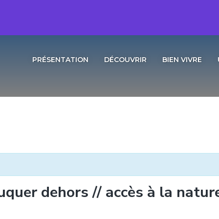
PRÉSENTATION
DÉCOUVRIR
BIEN VIVRE
quer dehors // accès à la natur