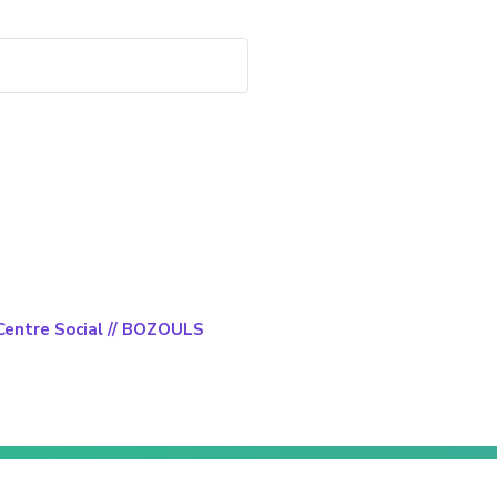
 Centre Social // BOZOULS