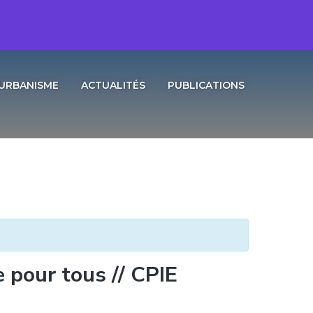
URBANISME
ACTUALITÉS
PUBLICATIONS
e pour tous // CPIE