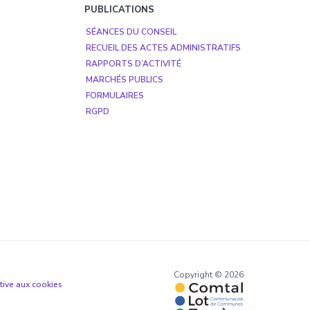
PUBLICATIONS
SÉANCES DU CONSEIL
RECUEIL DES ACTES ADMINISTRATIFS
RAPPORTS D’ACTIVITÉ
MARCHÉS PUBLICS
FORMULAIRES
RGPD
Copyright © 2026
ative aux cookies