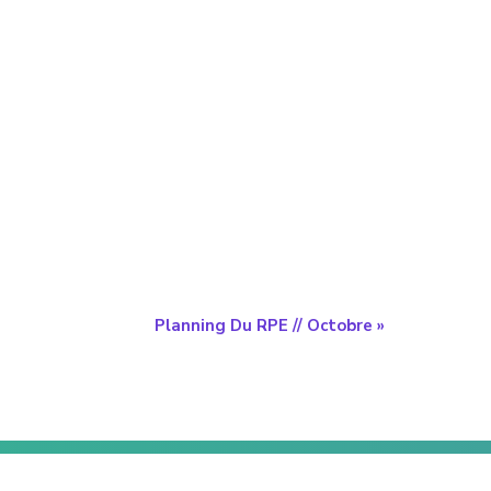
Planning Du RPE // Octobre
»