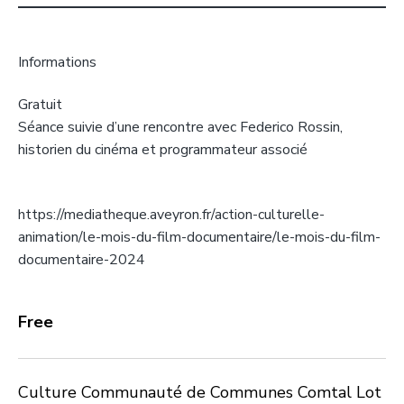
Informations
Gratuit
Séance suivie d’une rencontre avec Federico Rossin,
historien du cinéma et programmateur associé
https://mediatheque.aveyron.fr/action-culturelle-
animation/le-mois-du-film-documentaire/le-mois-du-film-
documentaire-2024
Free
Culture Communauté de Communes Comtal Lot