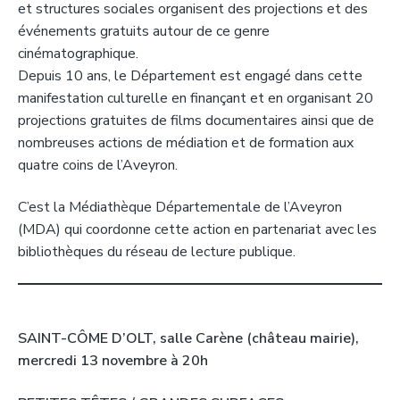
et structures sociales organisent des projections et des
événements gratuits autour de ce genre
cinématographique.
Depuis 10 ans, le Département est engagé dans cette
manifestation culturelle en finançant et en organisant 20
projections gratuites de films documentaires ainsi que de
nombreuses actions de médiation et de formation aux
quatre coins de l’Aveyron.
C’est la Médiathèque Départementale de l’Aveyron
(MDA) qui coordonne cette action en partenariat avec les
bibliothèques du réseau de lecture publique.
SAINT-CÔME D’OLT, salle Carène (château mairie),
mercredi 13 novembre à 20h