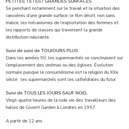
PETITES TÊTES / GRANDES SURFACES
Se penchant notamment sur le travail et la situation des
caissières d’une grande surface, le film décrit, non sans
malice, les mécanismes de l’exploitation des femmes et
les rapports de classes qui traversent la grande
distribution naissante.
Suivi de suivi de TOUJOURS PLUS
Dans les années 90, les supermarchés se construisent sur
l’emplacement des cinémas ou des églises. Évolution
normale puisque le consumérisme est la religion du XXe
siècle : les supermarchés sont les cathédrales du futur.
Suivi de TOUS LES JOURS SAUF NOEL
Vingt-quatre heures de la rude vie des travailleurs des
halles de Covent Garden à Londres en 1957.
A partir de 12 ans