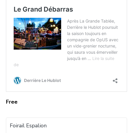
Free
Foirail Espalion