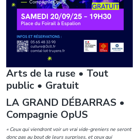
Arts de la ruse • Tout
public • Gratuit
LA GRAND DÉBARRAS •
Compagnie OpUS
« Ceux qui viendront voir un vrai vide-greniers ne seront
donc pas au bout de leurs surprises, et ceux qui