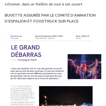
s’étonner, dans un théâtre de ruse à ciel ouvert.
BUVETTE ASSURÉE PAR LE COMITÉ D’ANIMATION
D’ESPALION ET FOODTRUCK SUR PLACE