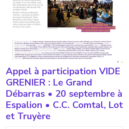
Appel à participation VIDE
GRENIER : Le Grand
Débarras • 20 septembre à
Espalion • C.C. Comtal, Lot
et Truyère