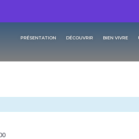
PRÉSENTATION
DÉCOUVRIR
BIEN VIVRE
00