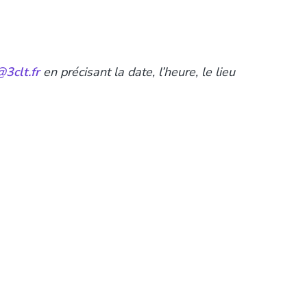
3clt.fr
en précisant la date, l’heure, le lieu