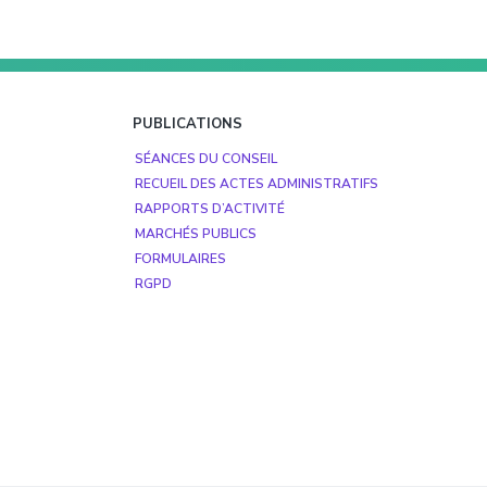
PUBLICATIONS
SÉANCES DU CONSEIL
RECUEIL DES ACTES ADMINISTRATIFS
RAPPORTS D’ACTIVITÉ
MARCHÉS PUBLICS
FORMULAIRES
RGPD