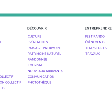
DÉCOUVRIR
ENTREPRENDRE
CULTURE
FESTIRANDO
N
ÉVÈNEMENTS
ÉVÈNEMENTS
PAYSAGE, PATRIMOINE
TEMPS FORTS
PATRIMOINE NATUREL
TRAVAUX
RANDONNÉE
TOURISME
NOUVEAUX ARRIVANTS
OLLECTIF
COMMUNICATION
ON COLLECTIF
PHOTOTHÈQUE
ETS