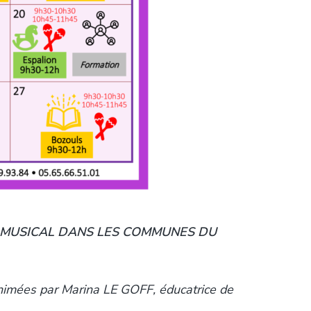
L MUSICAL DANS LES COMMUNES DU
 animées par Marina LE GOFF, éducatrice de