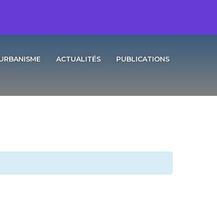
URBANISME
ACTUALITÉS
PUBLICATIONS