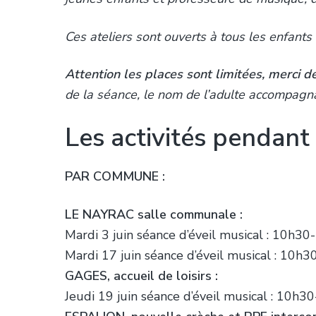
Ces ateliers sont ouverts à tous les enfants
Attention les places sont limitées, merci d
de la séance, le nom de l’adulte accompagna
Les activités pendant 
PAR COMMUNE :
LE NAYRAC salle communale :
Mardi 3 juin séance d’éveil musical : 10h3
Mardi 17 juin séance d’éveil musical : 10h
GAGES, accueil de loisirs :
Jeudi 19 juin séance d’éveil musical : 10h