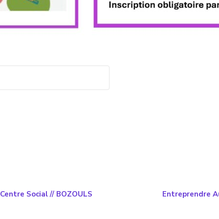
 Centre Social // BOZOULS
Entreprendre Au