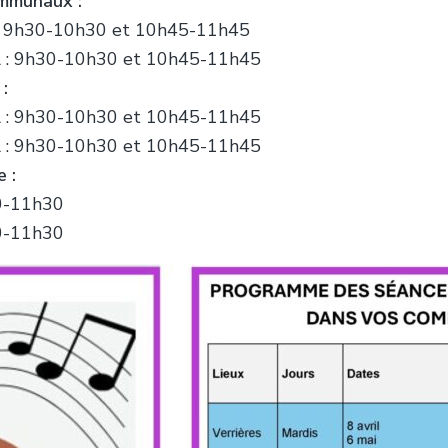
ommunaux :
al : 9h30-10h30 et 10h45-11h45
cal : 9h30-10h30 et 10h45-11h45
:
cal : 9h30-10h30 et 10h45-11h45
cal : 9h30-10h30 et 10h45-11h45
 :
30-11h30
30-11h30