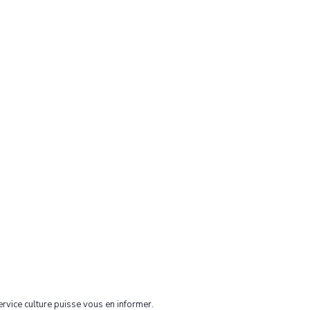
ervice culture puisse vous en informer.