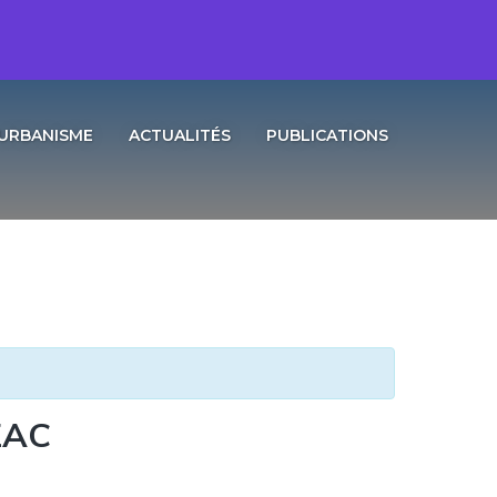
URBANISME
ACTUALITÉS
PUBLICATIONS
AZAC