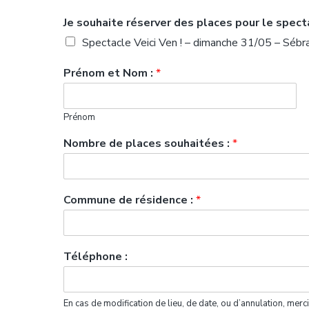
Je souhaite réserver des places pour le spect
Spectacle Veici Ven ! – dimanche 31/05 – Sébr
Prénom et Nom :
*
Prénom
Nombre de places souhaitées :
*
Commune de résidence :
*
Téléphone :
En cas de modification de lieu, de date, ou d’annulation, mer