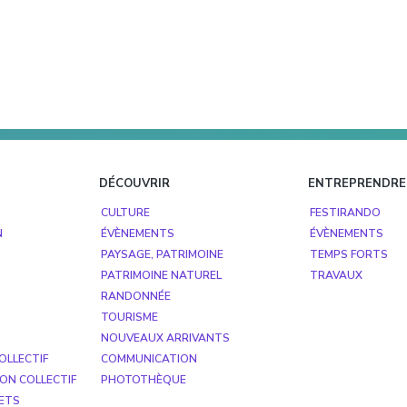
DÉCOUVRIR
ENTREPRENDRE
CULTURE
FESTIRANDO
N
ÉVÈNEMENTS
ÉVÈNEMENTS
PAYSAGE, PATRIMOINE
TEMPS FORTS
PATRIMOINE NATUREL
TRAVAUX
RANDONNÉE
TOURISME
NOUVEAUX ARRIVANTS
OLLECTIF
COMMUNICATION
ON COLLECTIF
PHOTOTHÈQUE
ETS