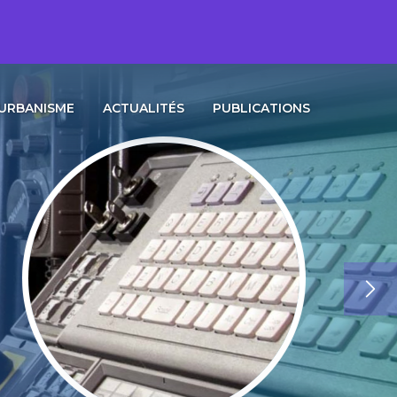
URBANISME
ACTUALITÉS
PUBLICATIONS