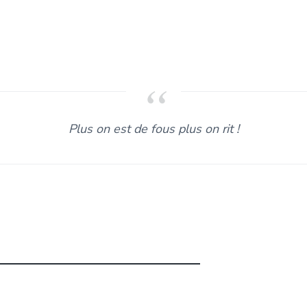
Plus on est de fous plus on rit !