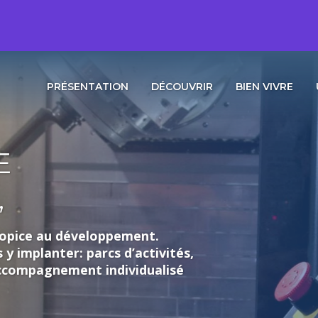
PRÉSENTATION
DÉCOUVRIR
BIEN VIVRE
loppement.
rcs d’activités,
individualisé