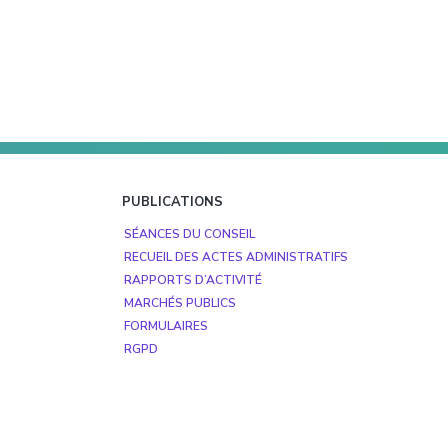
PUBLICATIONS
SÉANCES DU CONSEIL
RECUEIL DES ACTES ADMINISTRATIFS
RAPPORTS D’ACTIVITÉ
MARCHÉS PUBLICS
FORMULAIRES
RGPD