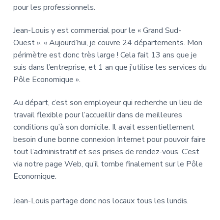
pour les professionnels.
Jean-Louis y est commercial pour le « Grand Sud-
Ouest ». « Aujourd’hui, je couvre 24 départements. Mon
périmètre est donc très large ! Cela fait 13 ans que je
suis dans l’entreprise, et 1 an que j’utilise les services du
Pôle Economique ».
Au départ, c’est son employeur qui recherche un lieu de
travail flexible pour l’accueillir dans de meilleures
conditions qu’à son domicile. Il avait essentiellement
besoin d’une bonne connexion Internet pour pouvoir faire
tout l’administratif et ses prises de rendez-vous. C’est
via notre page Web, qu’il tombe finalement sur le Pôle
Economique.
Jean-Louis partage donc nos locaux tous les lundis.