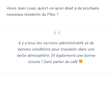
Alors Jean-Louis, qu’est-ce qu’on dirait à de prochains
nouveaux résidents du Pôle ?
Il y a tous les services administratifs et de
bonnes conditions pour travailler dans une
belle atmosphère. Et également une bonne
écoute ! Sans parler du café