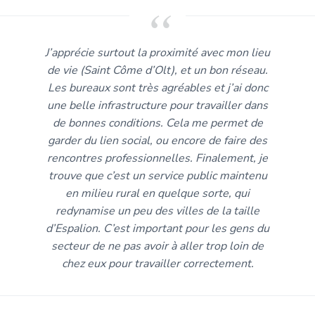
J’apprécie surtout la proximité avec mon lieu
de vie (Saint Côme d’Olt), et un bon réseau.
Les bureaux sont très agréables et j’ai donc
une belle infrastructure pour travailler dans
de bonnes conditions. Cela me permet de
garder du lien social, ou encore de faire des
rencontres professionnelles. Finalement, je
trouve que c’est un service public maintenu
en milieu rural en quelque sorte, qui
redynamise un peu des villes de la taille
d’Espalion. C’est important pour les gens du
secteur de ne pas avoir à aller trop loin de
chez eux pour travailler correctement.