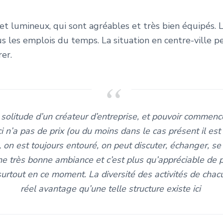
et lumineux, qui sont agréables et très bien équipés. L
s les emplois du temps. La situation en centre-ville p
er.
a solitude d’un créateur d’entreprise, et pouvoir commenc
 n’a pas de prix (ou du moins dans le cas présent il est 
l, on est toujours entouré, on peut discuter, échanger, 
ne très bonne ambiance et c’est plus qu’appréciable de p
urtout en ce moment. La diversité des activités de chacu
réel avantage qu’une telle structure existe ici