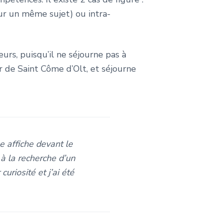
our un même sujet) ou intra-
urs, puisqu’il ne séjourne pas à
 de Saint Côme d’Olt, et séjourne
e affiche devant le
 à la recherche d’un
uriosité et j’ai été