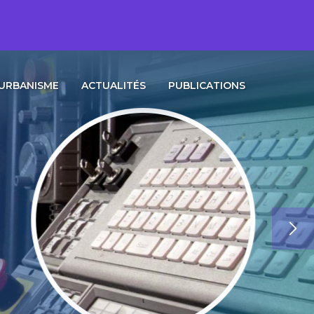
URBANISME
ACTUALITÉS
PUBLICATIONS