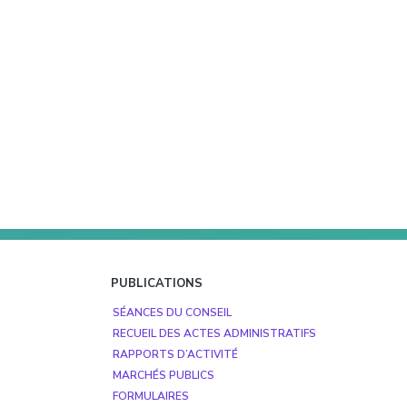
PUBLICATIONS
SÉANCES DU CONSEIL
RECUEIL DES ACTES ADMINISTRATIFS
RAPPORTS D’ACTIVITÉ
MARCHÉS PUBLICS
FORMULAIRES