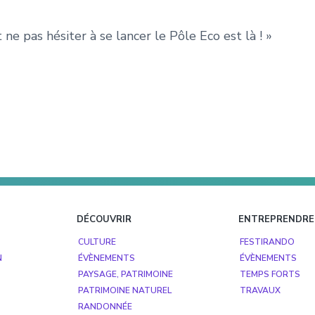
 ne pas hésiter à se lancer le Pôle Eco est là ! »
DÉCOUVRIR
ENTREPRENDRE
CULTURE
FESTIRANDO
N
ÉVÈNEMENTS
ÉVÈNEMENTS
PAYSAGE, PATRIMOINE
TEMPS FORTS
PATRIMOINE NATUREL
TRAVAUX
RANDONNÉE