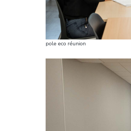
pole eco réunion