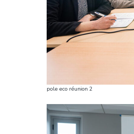
pole eco réunion 2