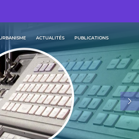
URBANISME
ACTUALITÉS
PUBLICATIONS