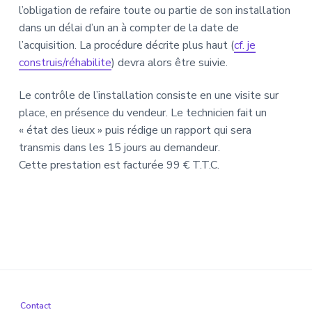
l’obligation de refaire toute ou partie de son installation
dans un délai d’un an à compter de la date de
l’acquisition. La procédure décrite plus haut (
cf. je
construis/réhabilite
) devra alors être suivie.
Le contrôle de l’installation consiste en une visite sur
place, en présence du vendeur. Le technicien fait un
« état des lieux » puis rédige un rapport qui sera
transmis dans les 15 jours au demandeur.
Cette prestation est facturée 99 € T.T.C.
Contact