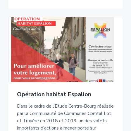
Opération habitat Espalion
Dans le cadre de l’Etude Centre-Bourg réalisée
par la Communauté de Communes Comtal Lot
et Truyère en 2018 et 2019, un des volets
importants d’actions à mener porte sur