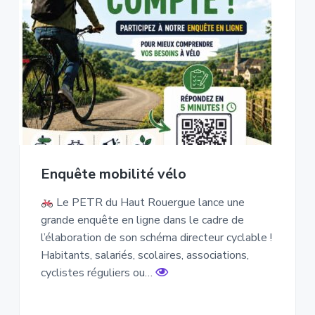
Enquête mobilité vélo
Le PETR du Haut Rouergue lance une
grande enquête en ligne dans le cadre de
l’élaboration de son schéma directeur cyclable !
Habitants, salariés, scolaires, associations,
cyclistes réguliers ou…