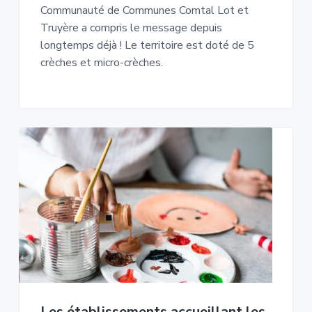
Communauté de Communes Comtal Lot et
Truyère a compris le message depuis
longtemps déjà ! Le territoire est doté de 5
crèches et micro-crèches.
Les établissements accueillant les