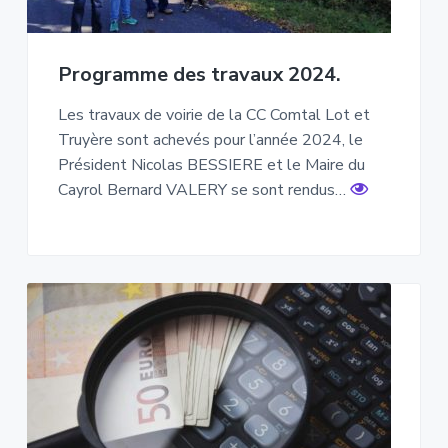
Programme des travaux 2024.
Les travaux de voirie de la CC Comtal Lot et
Truyère sont achevés pour l’année 2024, le
Président Nicolas BESSIERE et le Maire du
Cayrol Bernard VALERY se sont rendus…