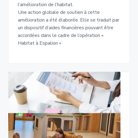
l’amélioration de l’habitat.
Une action globale de soutien à cette
amélioration a été élaborée. Elle se traduit par
un dispositif d’aides financières pouvant être
accordées dans le cadre de l’opération «
Habitat à Espalion »