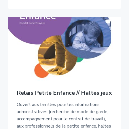
Relais Petite Enfance // Haltes jeux
Ouvert aux familles pour les informations
administratives (recherche de mode de garde,
accompagnement pour le contrat de travail),
aux professionnels de la petite enfance, haltes