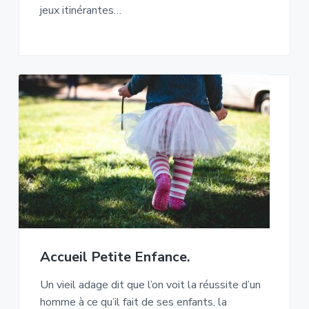
jeux itinérantes…
Accueil Petite Enfance.
Un vieil adage dit que l’on voit la réussite d’un
homme à ce qu’il fait de ses enfants, la