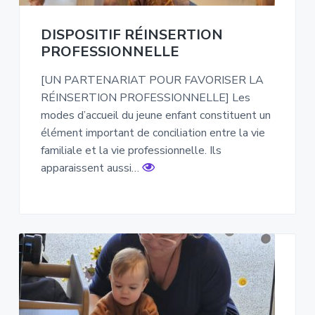
DISPOSITIF RÉINSERTION
PROFESSIONNELLE
[UN PARTENARIAT POUR FAVORISER LA
RÉINSERTION PROFESSIONNELLE] Les
modes d’accueil du jeune enfant constituent un
élément important de conciliation entre la vie
familiale et la vie professionnelle. Ils
apparaissent aussi…