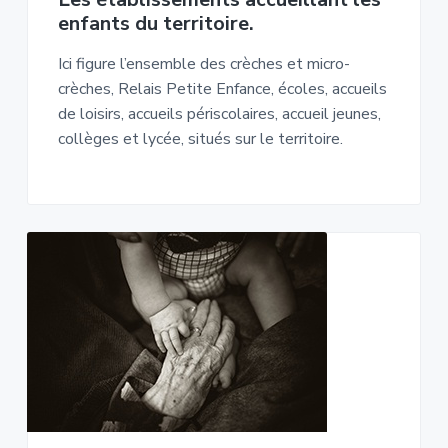
enfants du territoire.
Ici figure l’ensemble des crèches et micro-
crèches, Relais Petite Enfance, écoles, accueils
de loisirs, accueils périscolaires, accueil jeunes,
collèges et lycée, situés sur le territoire.