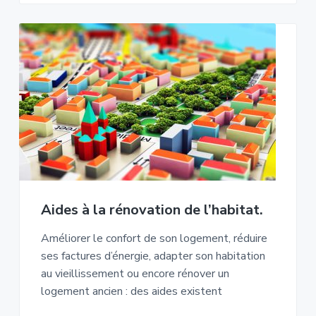
Aides à la rénovation de l’habitat.
Améliorer le confort de son logement, réduire
ses factures d’énergie, adapter son habitation
au vieillissement ou encore rénover un
logement ancien : des aides existent