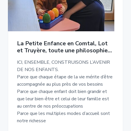
La Petite Enfance en Comtal, Lot
et Truyère, toute une philosophie…
ICI, ENSEMBLE, CONSTRUISONS L’AVENIR
DE NOS ENFANTS.
Parce que chaque étape de la vie mérite d’être
accompagnée au plus près de vos besoins
Parce que chaque enfant doit bien grandir et
que leur bien-être et celui de leur famille est
au centre de nos préoccupations
Parce que les multiples modes d’accueil sont
notre richesse