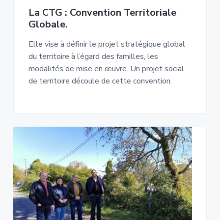
La CTG : Convention Territoriale
Globale.
Elle vise à définir le projet stratégique global
du territoire à l’égard des familles, les
modalités de mise en œuvre. Un projet social
de territoire découle de cette convention.