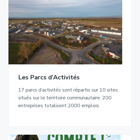
Les Parcs d’Activités
17 parcs d’activités sont répartis sur 10 sites
situés sur le territoire communautaire. 200
entreprises totalisent 2000 emplois.