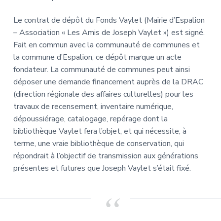
Le contrat de dépôt du Fonds Vaylet (Mairie d’Espalion
– Association « Les Amis de Joseph Vaylet ») est signé.
Fait en commun avec la communauté de communes et
la commune d’Espalion, ce dépôt marque un acte
fondateur. La communauté de communes peut ainsi
déposer une demande financement auprès de la DRAC
(direction régionale des affaires culturelles) pour les
travaux de recensement, inventaire numérique,
dépoussiérage, catalogage, repérage dont la
bibliothèque Vaylet fera l’objet, et qui nécessite, à
terme, une vraie bibliothèque de conservation, qui
répondrait à l’objectif de transmission aux générations
présentes et futures que Joseph Vaylet s’était fixé.