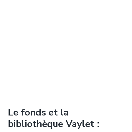
Le fonds et la
bibliothèque Vaylet :