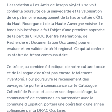
L’association « Les Amis de Joseph Vaylet » se voit
confier la poursuite de la sauvegarde et la valorisation
de ce patrimoine exceptionnel de la haute vallée d’Òlt,
du Haut-Rouergue et de la Haute Auvergne voisine. Le
fonds bibliothèque a fait l’objet d’une première approche
de la part du CIRDOC (Centre International de
Recherche et Documentation Occitanes) pour en
évaluer et en valider l’intérêt régional. Ce qui lui confère
un statut de trésor communautaire…
Ce trésor, au combien éclectique, de notre culture locale
et de la langue d’oc n’est pas encore totalement
inventorié. Pour poursuivre le recensement des
ouvrages, le porter à connaissance sur le Catalogue
Collectif de France et assurer son dépoussiérage, la
communauté de communes en partenariat avec la
commune d’Espalion, portera une opération d’une année
cofinancée par la DRAC Occitanie.