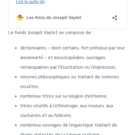
Le fonds Joseph Vaylet se compose de :
dictionnaires – dont certains, fort précieux par leur
ancienneté – et encyclopédies, ouvrages
remarquables par l’illustration ou l’impression,
oeuvres philosophiques ou traitant de sciences
occultes,
nombreux titres sur la religion chrétienne,
titres relatifs à l’ethnologie, aux moeurs, aux
coutumes et au folklore,
nombreux ouvrages de linguistique traitant de
divers dialectes de la langue occitane,