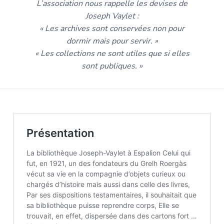
L’association nous rappelle les devises de
Joseph Vaylet :
« Les archives sont conservées non pour
dormir mais pour servir. »
« Les collections ne sont utiles que si elles
sont publiques. »