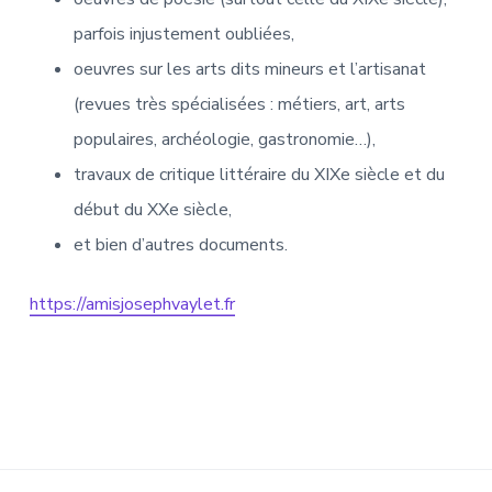
parfois injustement oubliées,
oeuvres sur les arts dits mineurs et l’artisanat
(revues très spécialisées : métiers, art, arts
populaires, archéologie, gastronomie…),
travaux de critique littéraire du XIXe siècle et du
début du XXe siècle,
et bien d’autres documents.
https://amisjosephvaylet.fr