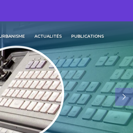
URBANISME
ACTUALITÉS
PUBLICATIONS