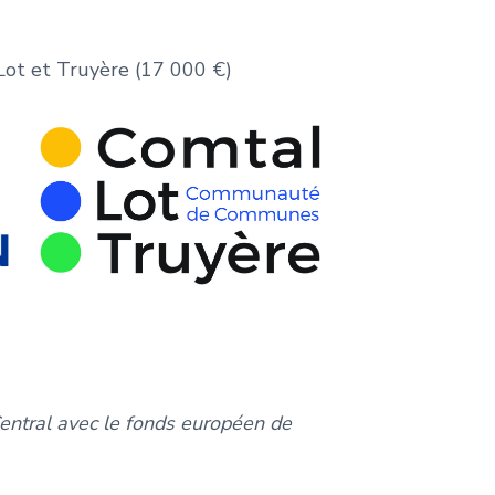
ot et Truyère (17 000 €)
Central avec le fonds européen de