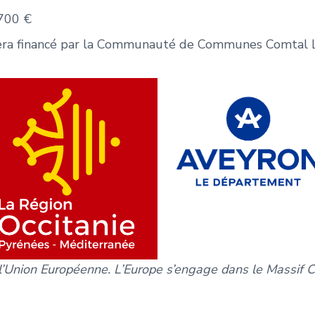
 700 €
 sera financé par la Communauté de Communes Comtal L
 l’Union Européenne. L’Europe s’engage dans le Massif 