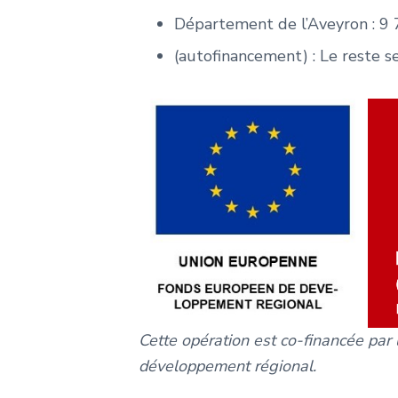
Département de l’Aveyron : 9
(autofinancement) : Le reste
Cette opération est co-financée par
développement régional.