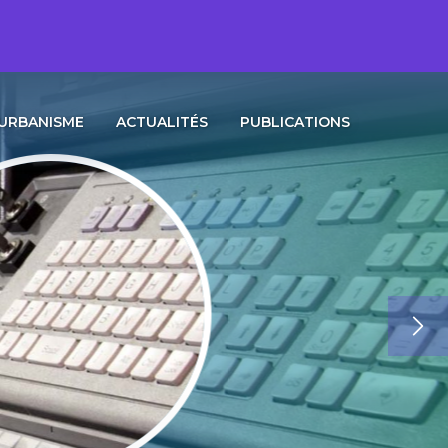
URBANISME
ACTUALITÉS
PUBLICATIONS