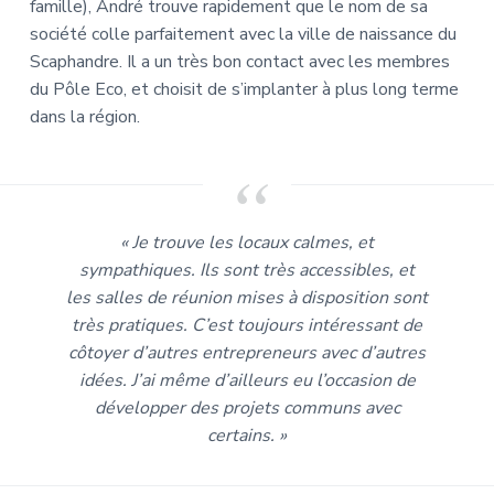
famille), André trouve rapidement que le nom de sa
société colle parfaitement avec la ville de naissance du
Scaphandre. Il a un très bon contact avec les membres
du Pôle Eco, et choisit de s’implanter à plus long terme
dans la région.
« Je trouve les locaux calmes, et
sympathiques. Ils sont très accessibles, et
les salles de réunion mises à disposition sont
très pratiques. C’est toujours intéressant de
côtoyer d’autres entrepreneurs avec d’autres
idées. J’ai même d’ailleurs eu l’occasion de
développer des projets communs avec
certains. »