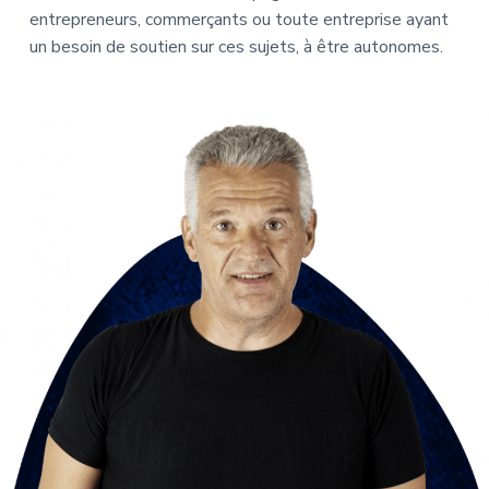
entrepreneurs, commerçants ou toute entreprise ayant
un besoin de soutien sur ces sujets, à être autonomes.