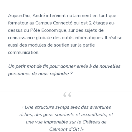
Aujourd’hui, André intervient notamment en tant que
formateur au Campus Connecté qui est 2 étages au-
dessus du Pôle Economique, sur des sujets de
connaissance globale des outils informatiques. Il réalise
aussi des modules de soutien sur la partie
communication.
Un petit mot de fin pour donner envie à de nouvelles
personnes de nous rejoindre ?
« Une structure sympa avec des aventures
riches, des gens souriants et accueillants, et
une vue imprenable sur le Château de
Calmont d’Olt !»