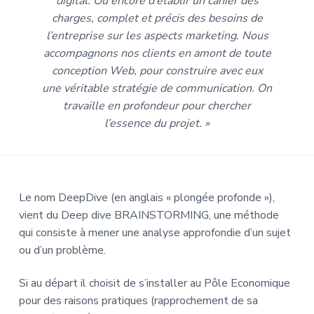
digital. Ou encore d’établir un cahier des
charges, complet et précis des besoins de
l’entreprise sur les aspects marketing. Nous
accompagnons nos clients en amont de toute
conception Web, pour construire avec eux
une véritable stratégie de communication. On
travaille en profondeur pour chercher
l’essence du projet. »
Le nom DeepDive (en anglais « plongée profonde »),
vient du Deep dive BRAINSTORMING, une méthode
qui consiste à mener une analyse approfondie d’un sujet
ou d’un problème.
Si au départ il choisit de s’installer au Pôle Economique
pour des raisons pratiques (rapprochement de sa