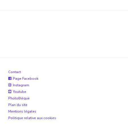
Contact
Page Facebook
Instagram
Youtube
Photothèque
Plan du site
Mentions légales
Politique relative aux cookies