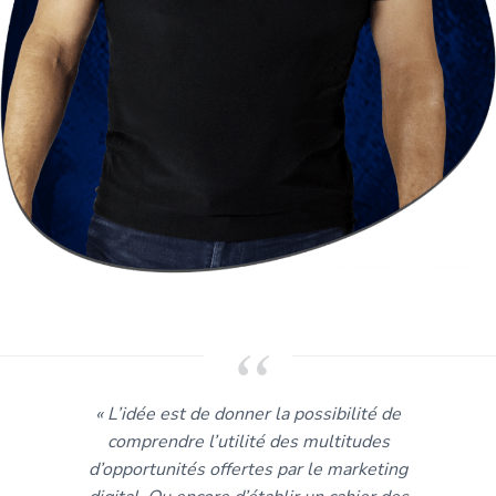
« L’idée est de donner la possibilité de
comprendre l’utilité des multitudes
d’opportunités offertes par le marketing