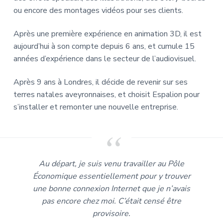
ou encore des montages vidéos pour ses clients.
Après une première expérience en animation 3D, il est
aujourd’hui à son compte depuis 6 ans, et cumule 15
années d’expérience dans le secteur de l’audiovisuel.
Après 9 ans à Londres, il décide de revenir sur ses
terres natales aveyronnaises, et choisit Espalion pour
s’installer et remonter une nouvelle entreprise.
Au départ, je suis venu travailler au Pôle
Économique essentiellement pour y trouver
une bonne connexion Internet que je n’avais
pas encore chez moi. C’était censé être
provisoire.