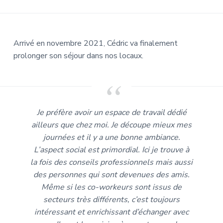
Arrivé en novembre 2021, Cédric va finalement
prolonger son séjour dans nos locaux.
Je préfère avoir un espace de travail dédié
ailleurs que chez moi. Je découpe mieux mes
journées et il y a une bonne ambiance.
L’aspect social est primordial. Ici je trouve à
la fois des conseils professionnels mais aussi
des personnes qui sont devenues des amis.
Même si les co-workeurs sont issus de
secteurs très différents, c’est toujours
intéressant et enrichissant d’échanger avec