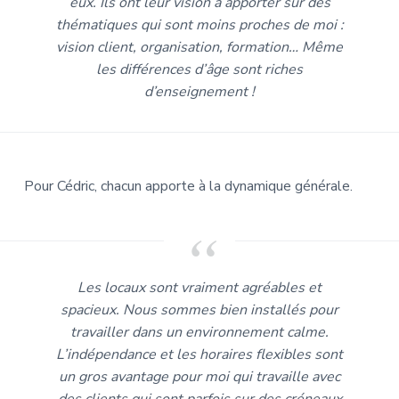
eux. Ils ont leur vision à apporter sur des
thématiques qui sont moins proches de moi :
vision client, organisation, formation… Même
les différences d’âge sont riches
d’enseignement !
Pour Cédric, chacun apporte à la dynamique générale.
Les locaux sont vraiment agréables et
spacieux. Nous sommes bien installés pour
travailler dans un environnement calme.
L’indépendance et les horaires flexibles sont
un gros avantage pour moi qui travaille avec
des clients qui sont parfois sur des créneaux