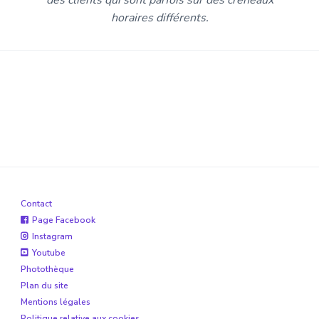
horaires différents.
Contact
Page Facebook
Instagram
Youtube
Photothèque
Plan du site
Mentions légales
Politique relative aux cookies