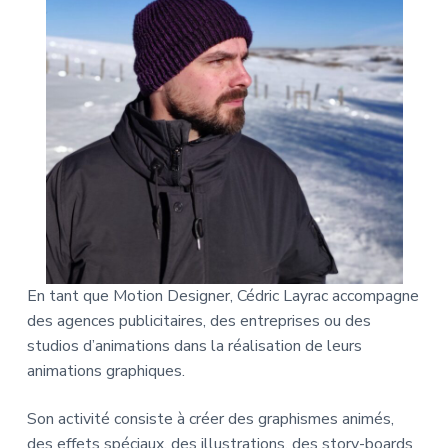
En tant que Motion Designer, Cédric Layrac accompagne
des agences publicitaires, des entreprises ou des
studios d’animations dans la réalisation de leurs
animations graphiques.
Son activité consiste à créer des graphismes animés,
des effets spéciaux, des illustrations, des story-boards