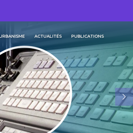
URBANISME
ACTUALITÉS
PUBLICATIONS