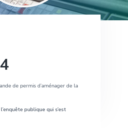
 4
emande de permis d’aménager de la
’enquête publique qui s’est