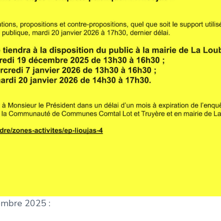
mbre 2025 :