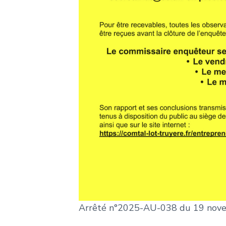
Arrêté n°2025-AU-038 du 19 nove