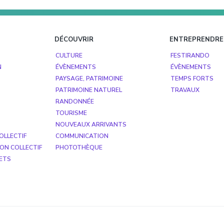
DÉCOUVRIR
ENTREPRENDRE
CULTURE
FESTIRANDO
N
ÉVÈNEMENTS
ÉVÈNEMENTS
PAYSAGE, PATRIMOINE
TEMPS FORTS
PATRIMOINE NATUREL
TRAVAUX
RANDONNÉE
TOURISME
NOUVEAUX ARRIVANTS
OLLECTIF
COMMUNICATION
ON COLLECTIF
PHOTOTHÈQUE
ETS