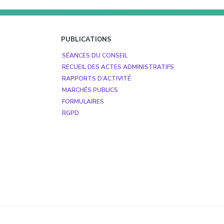
PUBLICATIONS
SÉANCES DU CONSEIL
RECUEIL DES ACTES ADMINISTRATIFS
RAPPORTS D’ACTIVITÉ
MARCHÉS PUBLICS
FORMULAIRES
RGPD