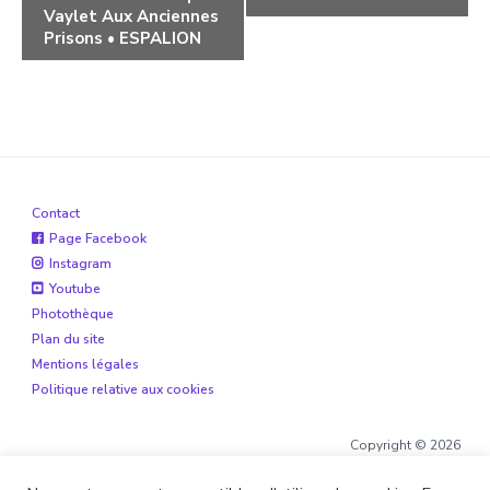
Vaylet Aux Anciennes
Prisons • ESPALION
Contact
Page Facebook
Instagram
Youtube
Photothèque
Plan du site
Mentions légales
Politique relative aux cookies
Copyright © 2026