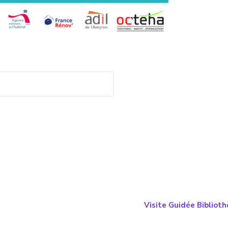
Visite Guidée Bibliot