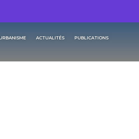
URBANISME
ACTUALITÉS
PUBLICATIONS