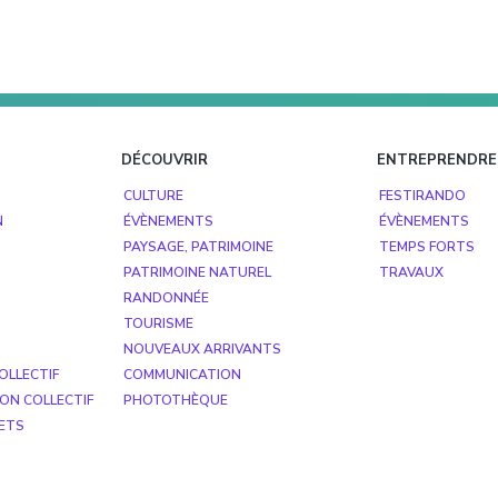
DÉCOUVRIR
ENTREPRENDRE
CULTURE
FESTIRANDO
N
ÉVÈNEMENTS
ÉVÈNEMENTS
PAYSAGE, PATRIMOINE
TEMPS FORTS
PATRIMOINE NATUREL
TRAVAUX
RANDONNÉE
TOURISME
NOUVEAUX ARRIVANTS
OLLECTIF
COMMUNICATION
ON COLLECTIF
PHOTOTHÈQUE
ETS