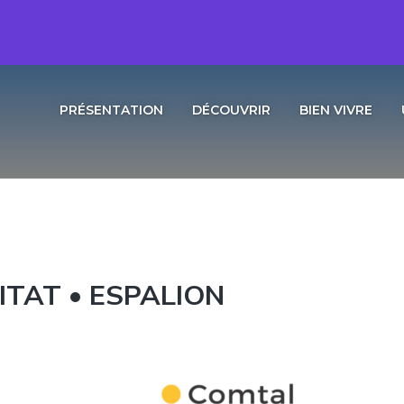
PRÉSENTATION
DÉCOUVRIR
BIEN VIVRE
TAT • ESPALION