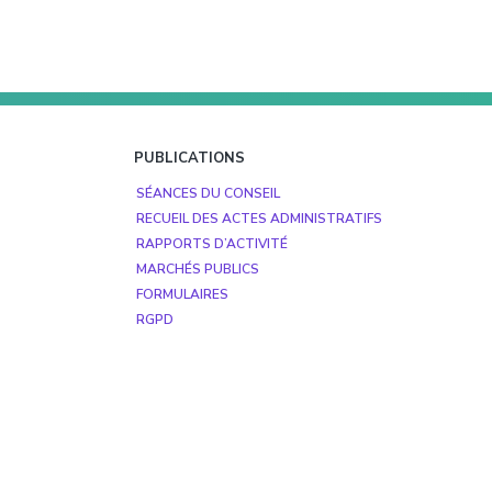
PUBLICATIONS
SÉANCES DU CONSEIL
RECUEIL DES ACTES ADMINISTRATIFS
RAPPORTS D’ACTIVITÉ
MARCHÉS PUBLICS
FORMULAIRES
RGPD