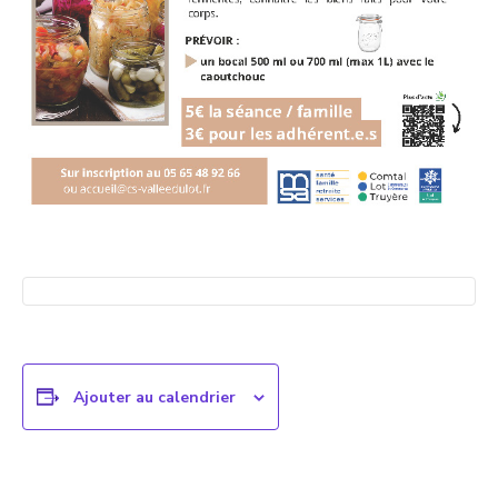
Ajouter au calendrier