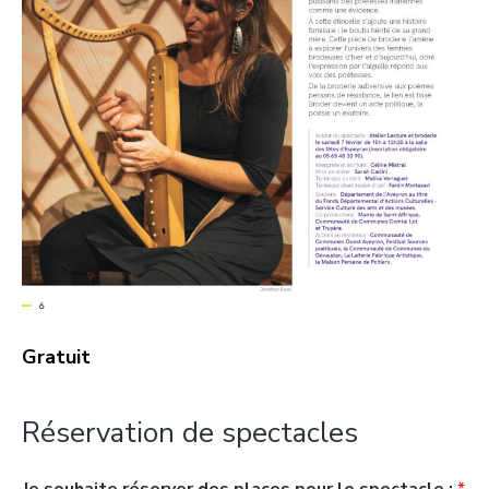
Gratuit
Réservation de spectacles