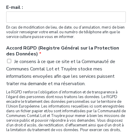
E-mail :
En cas de modification de lieu, de date, ou d’annulation, merci de bien
vouloir renseigner votre email ou numéro de téléphone afin que le
service culture puisse vous en informer.
Accord RGPD (Registre Général sur la Protection
des Données)
*
Je consens à ce que ce site et la Communauté de
Communes Comtal Lot et Truyère stocke mes
informations envoyées afin que les services puissent
traiter ma demande et ma réservation.
Le RGPD renforce l’obligation d’information et de transparence à
l’égard des personnes dont nous traitons les données. Le RGPD
encadre le traitement des données personnelles sur le territoire de
l’Union Européenne. Les informations recueillies ici sont enregistrées
dans un fichier papier et/ou sont informatisées par la Communauté de
Communes Comtal Lot et Truyère pour mener à bien les missions de
service public et pouvoir répondre à vos demandes. Vous disposez
d’un droit d’accès, de rectification, d’effacement ainsi que d’un droit à
la limitation du traitement de vos données. Pour exercer ces droits,