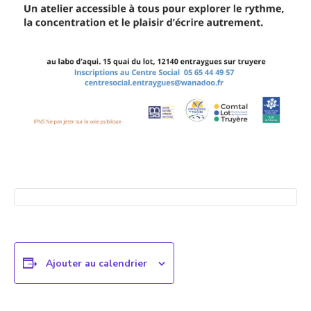
Ajouter au calendrier