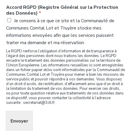
Accord RGPD (Registre Général sur la Protection
des Données)
*
Je consens à ce que ce site et la Communauté de
Communes Comtal Lot et Truyère stocke mes
informations envoyées afin que les services puissent
traiter ma demande et ma réservation.
Le RGPD renforce l’obligation d’information et de transparence à
l’égard des personnes dont nous traitons les données. Le RGPD
encadre le traitement des données personnelles sur le territoire de
l’Union Européenne. Les informations recueillies ici sont enregistrées
dans un fichier papier et/ou sont informatisées par la Communauté de
Communes Comtal Lot et Truyère pour mener à bien les missions de
service public et pouvoir répondre à vos demandes. Vous disposez
d’un droit d’accès, de rectification, d’effacement ainsi que d’un droit à
la limitation du traitement de vos données. Pour exercer ces droits,
ou pour toute question relative aux traitements de vos données dans
ce dispositif, vous pouvez contacter la collectivité à l’adresse
suivante : secretariat@3clt.fr
Envoyer