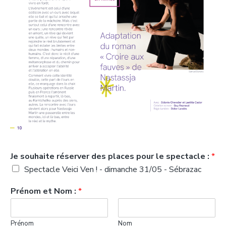
Je souhaite réserver des places pour le spectacle :
*
Spectacle Veici Ven ! - dimanche 31/05 - Sébrazac
Prénom et Nom :
*
Prénom
Nom