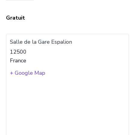
Gratuit
Salle de la Gare Espalion
12500
France
+ Google Map