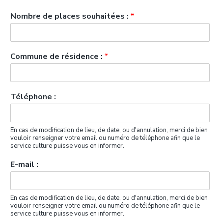
Nombre de places souhaitées :
*
Commune de résidence :
*
Téléphone :
En cas de modification de lieu, de date, ou d'annulation, merci de bien
vouloir renseigner votre email ou numéro de téléphone afin que le
service culture puisse vous en informer.
E-mail :
En cas de modification de lieu, de date, ou d'annulation, merci de bien
vouloir renseigner votre email ou numéro de téléphone afin que le
service culture puisse vous en informer.