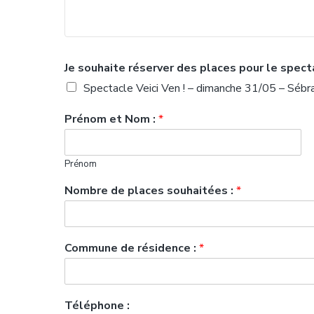
Je souhaite réserver des places pour le spect
Spectacle Veici Ven ! – dimanche 31/05 – Sébr
Prénom et Nom :
*
Prénom
Nombre de places souhaitées :
*
Commune de résidence :
*
Téléphone :