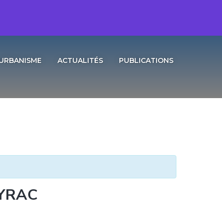
URBANISME
ACTUALITÉS
PUBLICATIONS
AYRAC