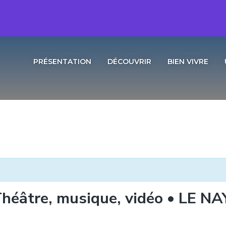
PRÉSENTATION
DÉCOUVRIR
BIEN VIVRE
éâtre, musique, vidéo • LE N