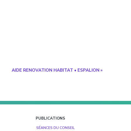
AIDE RENOVATION HABITAT • ESPALION
»
PUBLICATIONS
SÉANCES DU CONSEIL