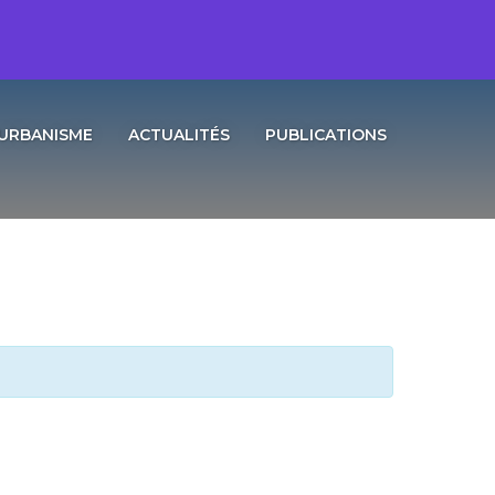
URBANISME
ACTUALITÉS
PUBLICATIONS