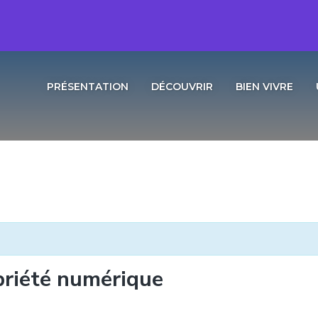
PRÉSENTATION
DÉCOUVRIR
BIEN VIVRE
obriété numérique