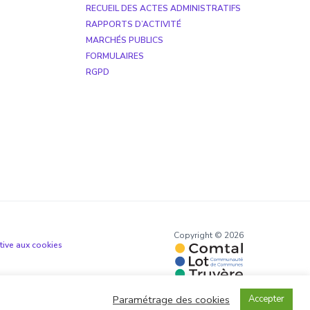
RECUEIL DES ACTES ADMINISTRATIFS
RAPPORTS D’ACTIVITÉ
MARCHÉS PUBLICS
FORMULAIRES
RGPD
Copyright © 2026
ative aux cookies
Paramétrage des cookies
Accepter