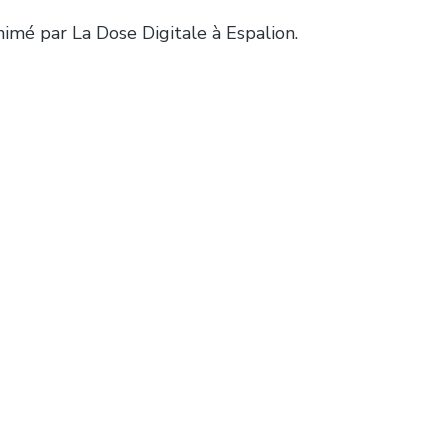
animé par La Dose Digitale à Espalion.