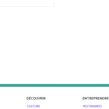
DÉCOUVRIR
ENTREPRENDRE
CULTURE
FESTIRANDO