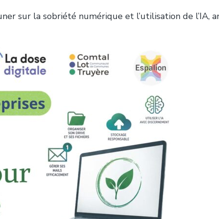
er sur la sobriété numérique et l’utilisation de l’IA, 