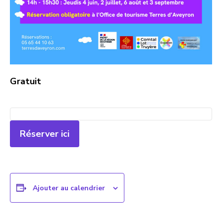
Gratuit
Réserver ici
Ajouter au calendrier