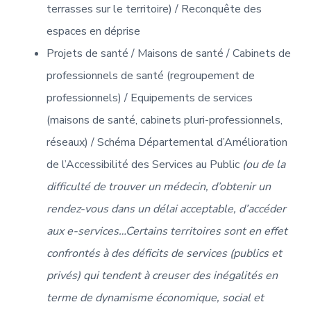
terrasses sur le territoire) / Reconquête des
espaces en déprise
Projets de santé / Maisons de santé / Cabinets de
professionnels de santé (regroupement de
professionnels) / Equipements de services
(maisons de santé, cabinets pluri-professionnels,
réseaux) / Schéma Départemental d’Amélioration
de l’Accessibilité des Services au Public
(ou de la
difficulté de trouver un médecin, d’obtenir un
rendez-vous dans un délai acceptable, d’accéder
aux e-services…Certains territoires sont en effet
confrontés à des déficits de services (publics et
privés) qui tendent à creuser des inégalités en
terme de dynamisme économique, social et