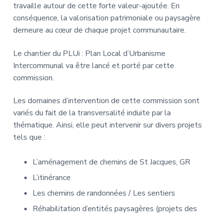
travaille autour de cette forte valeur-ajoutée. En
conséquence, la valorisation patrimoniale ou paysagère
demeure au cœur de chaque projet communautaire.
Le chantier du PLUi : Plan Local d’Urbanisme
Intercommunal va être lancé et porté par cette
commission.
Les domaines d’intervention de cette commission sont
variés du fait de la transversalité induite par la
thématique. Ainsi, elle peut intervenir sur divers projets
tels que :
L’aménagement de chemins de St Jacques, GR
L’itinérance
Les chemins de randonnées / Les sentiers
Réhabilitation d’entités paysagères (projets des