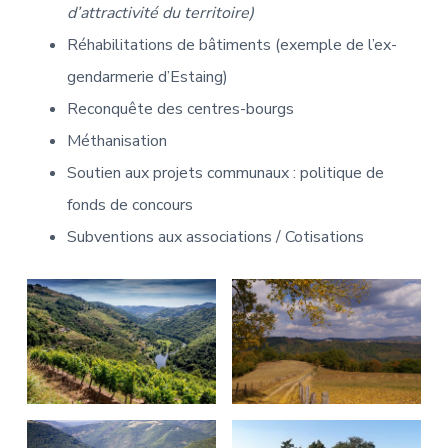
d’attractivité du territoire)
Réhabilitations de bâtiments (exemple de l’ex-
gendarmerie d’Estaing)
Reconquête des centres-bourgs
Méthanisation
Soutien aux projets communaux : politique de
fonds de concours
Subventions aux associations / Cotisations