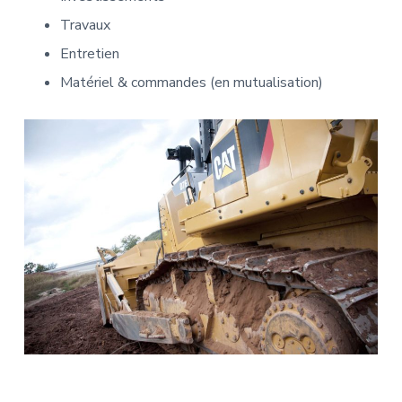
Travaux
Entretien
Matériel & commandes (en mutualisation)