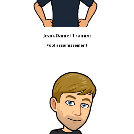
Jean-Daniel Trainini
Pool assainissement