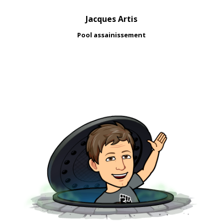
Jacques Artis
Pool assainissement