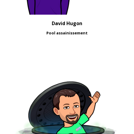
David Hugon
Pool assainissement