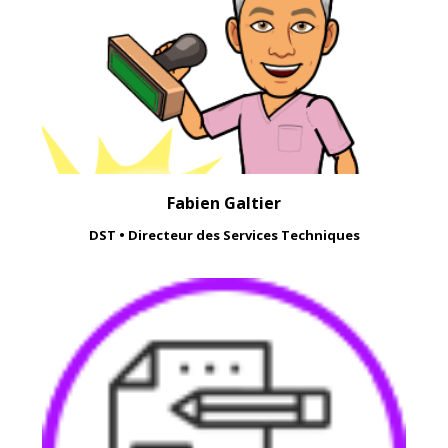
Fabien Galtier
DST • Directeur des Services Techniques