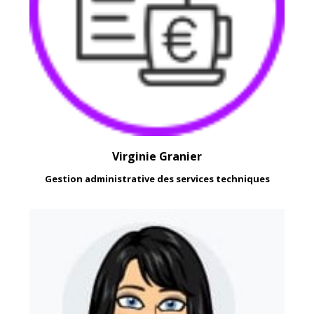
Virginie Granier
Gestion administrative des services techniques