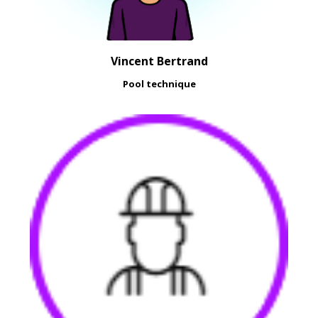
Vincent Bertrand
Pool technique