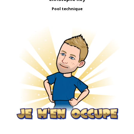
Pool technique