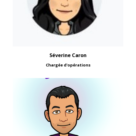
Séverine Caron
Chargée d'opérations