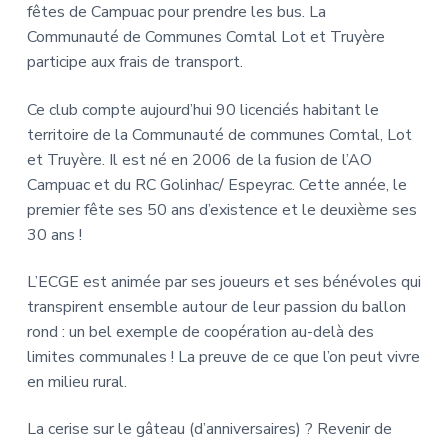
fêtes de Campuac pour prendre les bus. La
Communauté de Communes Comtal Lot et Truyère
participe aux frais de transport.
Ce club compte aujourd’hui 90 licenciés habitant le
territoire de la Communauté de communes Comtal, Lot
et Truyère. Il est né en 2006 de la fusion de l’AO
Campuac et du RC Golinhac/ Espeyrac. Cette année, le
premier fête ses 50 ans d’existence et le deuxième ses
30 ans !
L’ECGE est animée par ses joueurs et ses bénévoles qui
transpirent ensemble autour de leur passion du ballon
rond : un bel exemple de coopération au-delà des
limites communales ! La preuve de ce que l’on peut vivre
en milieu rural.
La cerise sur le gâteau (d’anniversaires) ? Revenir de