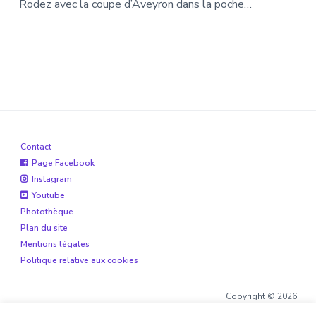
Rodez avec la coupe d’Aveyron dans la poche…
Contact
Page Facebook
Instagram
Youtube
Photothèque
Plan du site
Mentions légales
Politique relative aux cookies
Copyright © 2026