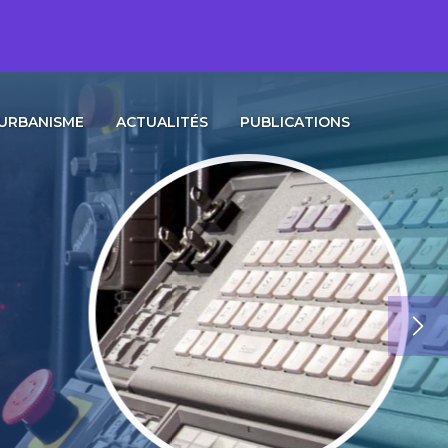
URBANISME
ACTUALITÉS
PUBLICATIONS