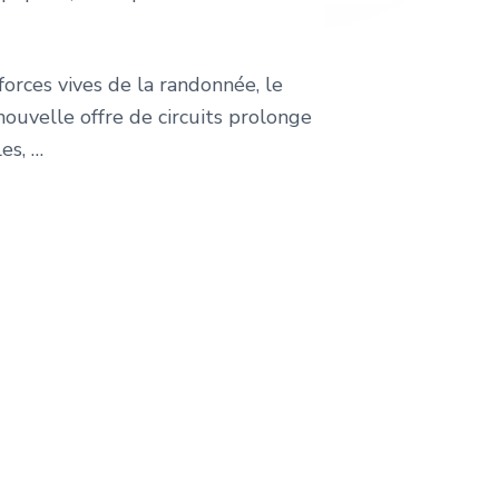
forces vives de la randonnée, le
ouvelle offre de circuits prolonge
es, …