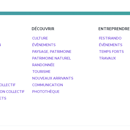
DÉCOUVRIR
ENTREPRENDRE
CULTURE
FESTIRANDO
N
ÉVÈNEMENTS
ÉVÈNEMENTS
PAYSAGE, PATRIMOINE
TEMPS FORTS
PATRIMOINE NATUREL
TRAVAUX
RANDONNÉE
TOURISME
NOUVEAUX ARRIVANTS
OLLECTIF
COMMUNICATION
ON COLLECTIF
PHOTOTHÈQUE
ETS