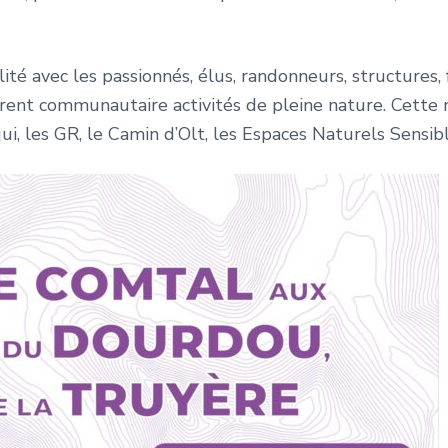
ité avec les passionnés, élus, randonneurs, structures, 
rent communautaire activités de pleine nature. Cette n
qui, les GR, le Camin d’Olt, les Espaces Naturels Sensibl