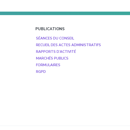
PUBLICATIONS
SÉANCES DU CONSEIL
RECUEIL DES ACTES ADMINISTRATIFS
RAPPORTS D’ACTIVITÉ
MARCHÉS PUBLICS
FORMULAIRES
RGPD