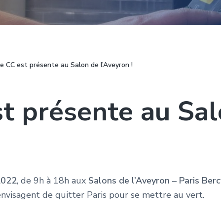
e CC est présente au Salon de l’Aveyron !
t présente au Sa
2022
, de 9h à 18h aux
Salons de l’Aveyron – Paris Berc
envisagent de quitter Paris pour se mettre au vert.