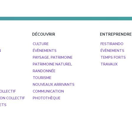
DÉCOUVRIR
ENTREPRENDRE
CULTURE
FESTIRANDO
N
ÉVÈNEMENTS
ÉVÈNEMENTS
PAYSAGE, PATRIMOINE
TEMPS FORTS
PATRIMOINE NATUREL
TRAVAUX
RANDONNÉE
TOURISME
NOUVEAUX ARRIVANTS
OLLECTIF
COMMUNICATION
ON COLLECTIF
PHOTOTHÈQUE
ETS