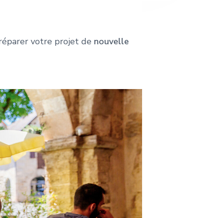
préparer votre projet de
nouvelle