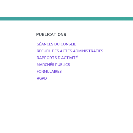
PUBLICATIONS
SÉANCES DU CONSEIL
RECUEIL DES ACTES ADMINISTRATIFS
RAPPORTS D’ACTIVITÉ
MARCHÉS PUBLICS
FORMULAIRES
RGPD