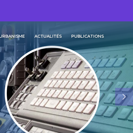
URBANISME
ACTUALITÉS
PUBLICATIONS