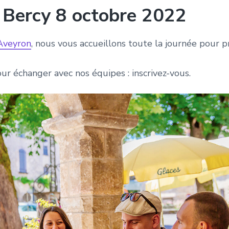
 Bercy 8 octobre 2022
’Aveyron
, nous vous accueillons toute la journée pour 
r échanger avec nos équipes : inscrivez-vous.