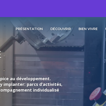
PRÉSENTATION
DÉCOUVRIR
BIEN VIVRE
loppement.
rcs d’activités,
individualisé