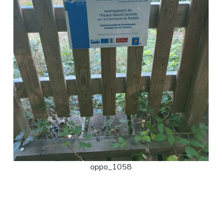
oppo_1058