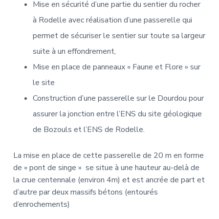
Mise en sécurité d’une partie du sentier du rocher
à Rodelle avec réalisation d’une passerelle qui
permet de sécuriser le sentier sur toute sa largeur
suite à un effondrement,
Mise en place de panneaux « Faune et Flore » sur
le site
Construction d’une passerelle sur le Dourdou pour
assurer la jonction entre l’ENS du site géologique
de Bozouls et l’ENS de Rodelle.
La mise en place de cette passerelle de 20 m en forme
de « pont de singe » se situe à une hauteur au-delà de
la crue centennale (environ 4m) et est ancrée de part et
d’autre par deux massifs bétons (entourés
d’enrochements)