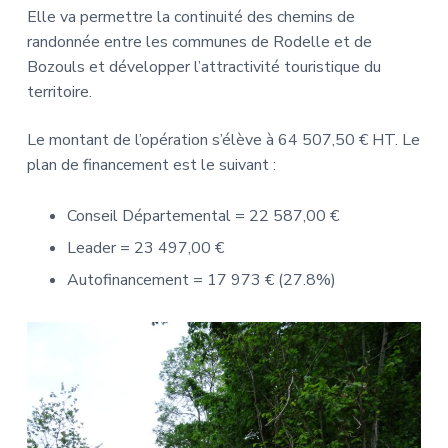
Elle va permettre la continuité des chemins de
randonnée entre les communes de Rodelle et de
Bozouls et développer l’attractivité touristique du
territoire.
Le montant de l’opération s’élève à 64 507,50 € HT. Le
plan de financement est le suivant :
Conseil Départemental = 22 587,00 €
Leader = 23 497,00 €
Autofinancement = 17 973 € (27.8%)