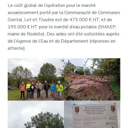
Le coût global de l’opération pour le marché
assainissement porté par la Communauté de Communes
Comtal, Lot et Truyère est de 473 000 € HT, et de
195 000 € HT pour le marché d’eau potable (SMAEP,
mairie de Rodelle). Des aides ont été sollicitées auprès
de l’Agence de l’Eau et du Département (réponses en
attente).