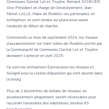
Communes Comtal Lot et Truyère, Bernard, SCHEUER,
Vice-Président en charge de l’environnement, Jean-
Michel LALLE, Maire de Rodelle, les partenaires, et
entreprises se sont rendus sur place pour suivre
l’avancée du début de chantier.
Commencés ce mois de septembre 2024, les travaux
d’assainissement sur Saint-Julien-de-Rodelle portés par
la Communauté de Communes Comtal Lot et Truyère
devraient s’achever en avril 2025.
Ce sont les entreprises Eurovia pour les réseaux et
Sévigné pour la station d’épuration qui vont œuvrer dans
le bourg.
Plus de 2 kilomètres de linéaire de réseaux, en
assainissement uniquement, seront nécessaires pour
raccorder l’ensemble des habitations (environ 65