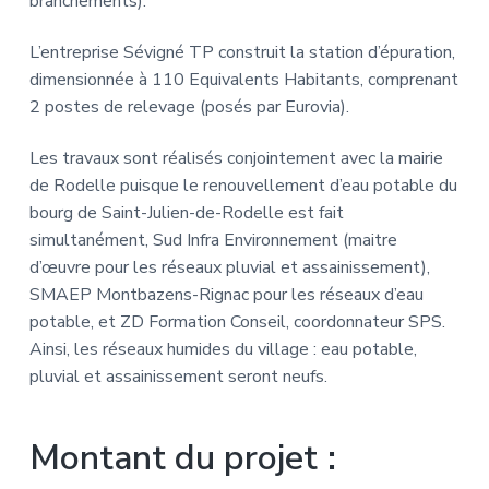
branchements).
L’entreprise Sévigné TP construit la station d’épuration,
dimensionnée à 110 Equivalents Habitants, comprenant
2 postes de relevage (posés par Eurovia).
Les travaux sont réalisés conjointement avec la mairie
de Rodelle puisque le renouvellement d’eau potable du
bourg de Saint-Julien-de-Rodelle est fait
simultanément, Sud Infra Environnement (maitre
d’œuvre pour les réseaux pluvial et assainissement),
SMAEP Montbazens-Rignac pour les réseaux d’eau
potable, et ZD Formation Conseil, coordonnateur SPS.
Ainsi, les réseaux humides du village : eau potable,
pluvial et assainissement seront neufs.
Montant du projet
: