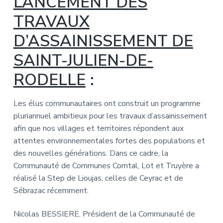
LANCEMENT DES
TRAVAUX
D’ASSAINISSEMENT DE
SAINT-JULIEN-DE-
RODELLE
:
Les élus communautaires ont construit un programme
pluriannuel ambitieux pour les travaux d’assainissement
afin que nos villages et territoires répondent aux
attentes environnementales fortes des populations et
des nouvelles générations. Dans ce cadre, la
Communauté de Communes Comtal, Lot et Truyère a
réalisé la Step de Lioujas, celles de Ceyrac et de
Sébrazac récemment.
Nicolas BESSIERE, Président de la Communauté de